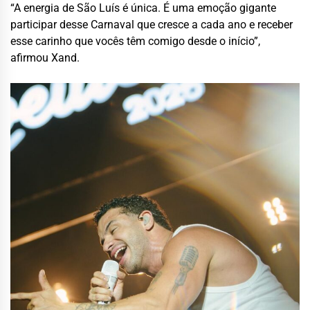
“A energia de São Luís é única. É uma emoção gigante
participar desse Carnaval que cresce a cada ano e receber
esse carinho que vocês têm comigo desde o início”,
afirmou Xand.