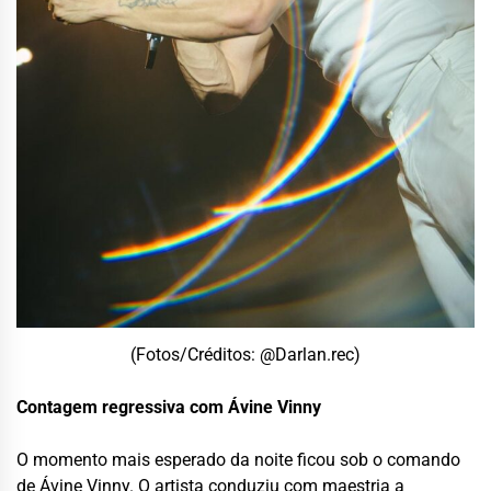
(Fotos/Créditos: @Darlan.rec)
Contagem regressiva com Ávine Vinny
O momento mais esperado da noite ficou sob o comando
de Ávine Vinny. O artista conduziu com maestria a