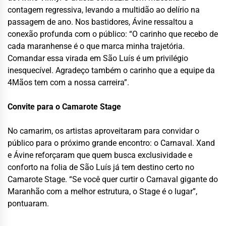
contagem regressiva, levando a multidão ao delírio na
passagem de ano. Nos bastidores, Ávine ressaltou a
conexão profunda com o público: “O carinho que recebo de
cada maranhense é o que marca minha trajetória.
Comandar essa virada em São Luís é um privilégio
inesquecível. Agradeço também o carinho que a equipe da
4Mãos tem com a nossa carreira”.
Convite para o Camarote Stage
No camarim, os artistas aproveitaram para convidar o
público para o próximo grande encontro: o Carnaval. Xand
e Ávine reforçaram que quem busca exclusividade e
conforto na folia de São Luís já tem destino certo no
Camarote Stage. “Se você quer curtir o Carnaval gigante do
Maranhão com a melhor estrutura, o Stage é o lugar”,
pontuaram.