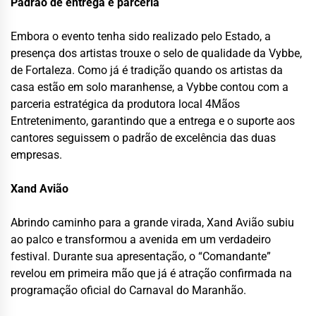
Padrão de entrega e parceria
Embora o evento tenha sido realizado pelo Estado, a
presença dos artistas trouxe o selo de qualidade da Vybbe,
de Fortaleza. Como já é tradição quando os artistas da
casa estão em solo maranhense, a Vybbe contou com a
parceria estratégica da produtora local 4Mãos
Entretenimento, garantindo que a entrega e o suporte aos
cantores seguissem o padrão de excelência das duas
empresas.
Xand Avião
Abrindo caminho para a grande virada, Xand Avião subiu
ao palco e transformou a avenida em um verdadeiro
festival. Durante sua apresentação, o “Comandante”
revelou em primeira mão que já é atração confirmada na
programação oficial do Carnaval do Maranhão.