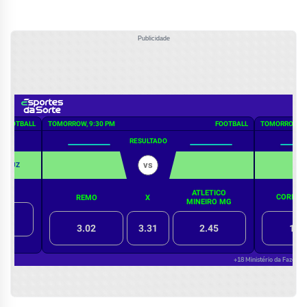
Publicidade