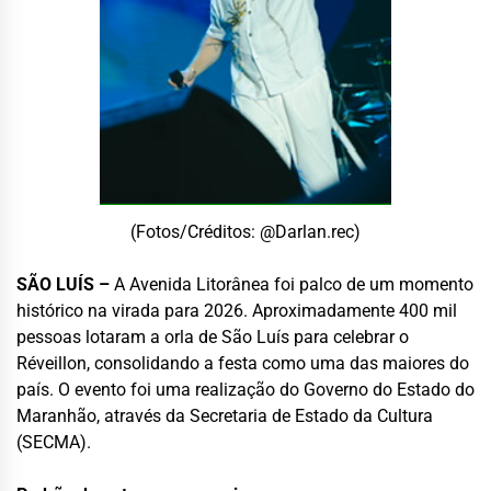
(Fotos/Créditos: @Darlan.rec)
SÃO LUÍS –
A Avenida Litorânea foi palco de um momento
histórico na virada para 2026. Aproximadamente 400 mil
pessoas lotaram a orla de São Luís para celebrar o
Réveillon, consolidando a festa como uma das maiores do
país. O evento foi uma realização do Governo do Estado do
Maranhão, através da Secretaria de Estado da Cultura
(SECMA).