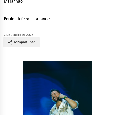
Maranhão
Fonte:
Jeferson Lauande
2 De Janeiro De 2026
Compartilhar