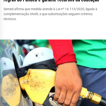
Semed afirma que medida atende à Lei nº 14.113/2020, ligada à
complementação VAAR, e que substituições seguem critérios
técnicos.