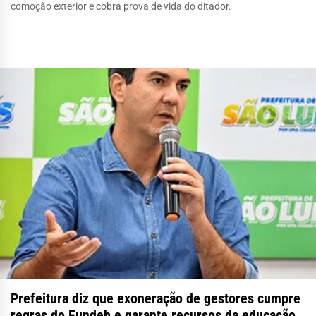
comoção exterior e cobra prova de vida do ditador.
Prefeitura diz que exoneração de gestores cumpre
regras do Fundeb e garante recursos da educação