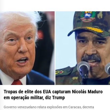
Tropas de elite dos EUA capturam Nicolás Maduro
em operação militar, diz Trump
Governo venezuelano relata explosões em Caracas, decreta