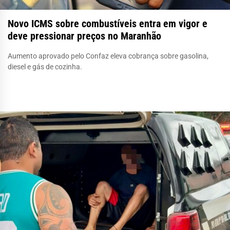
Novo ICMS sobre combustíveis entra em vigor e
deve pressionar preços no Maranhão
Aumento aprovado pelo Confaz eleva cobrança sobre gasolina,
diesel e gás de cozinha.