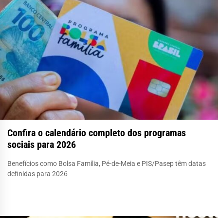
Confira o calendário completo dos programas
sociais para 2026
Benefícios como Bolsa Família, Pé-de-Meia e PIS/Pasep têm datas
definidas para 2026