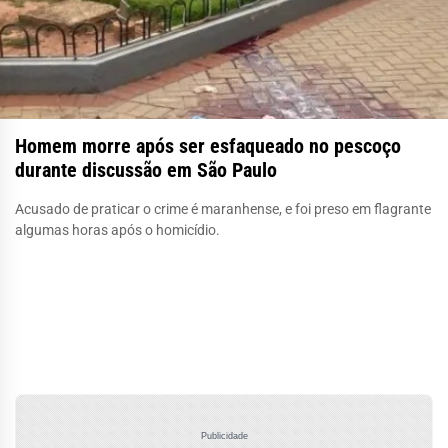
Homem morre após ser esfaqueado no pescoço
durante discussão em São Paulo
Acusado de praticar o crime é maranhense, e foi preso em flagrante
algumas horas após o homicídio.
Publicidade