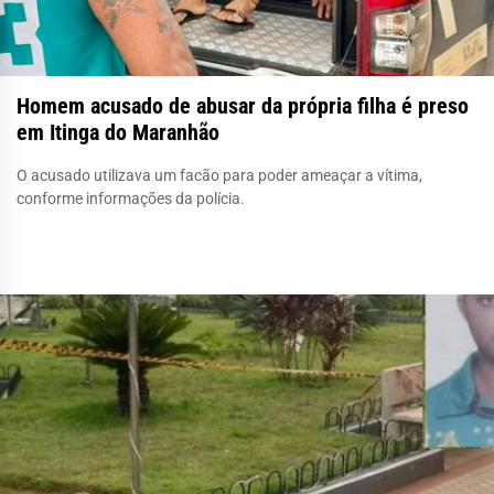
Homem acusado de abusar da própria filha é preso
em Itinga do Maranhão
O acusado utilizava um facão para poder ameaçar a vítima,
conforme informações da polícia.