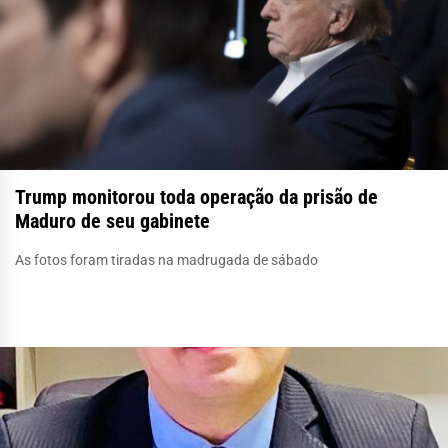
Trump monitorou toda operação da prisão de
Maduro de seu gabinete
As fotos foram tiradas na madrugada de sábado