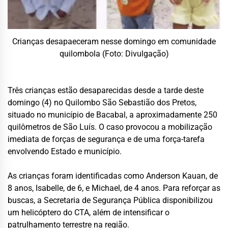
Crianças desapaeceram nesse domingo em comunidade
quilombola (Foto: Divulgação)
Três crianças estão desaparecidas desde a tarde deste
domingo (4) no Quilombo São Sebastião dos Pretos,
situado no município de Bacabal, a aproximadamente 250
quilômetros de São Luís. O caso provocou a mobilização
imediata de forças de segurança e de uma força-tarefa
envolvendo Estado e município.
As crianças foram identificadas como Anderson Kauan, de
8 anos, Isabelle, de 6, e Michael, de 4 anos. Para reforçar as
buscas, a Secretaria de Segurança Pública disponibilizou
um helicóptero do CTA, além de intensificar o
patrulhamento terrestre na região.