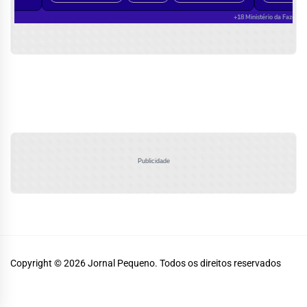
Publicidade
Copyright © 2026
Jornal Pequeno.
Todos os direitos reservados