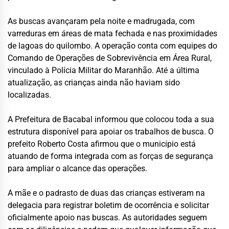
As buscas avançaram pela noite e madrugada, com
varreduras em áreas de mata fechada e nas proximidades
de lagoas do quilombo. A operação conta com equipes do
Comando de Operações de Sobrevivência em Área Rural,
vinculado à Polícia Militar do Maranhão. Até a última
atualização, as crianças ainda não haviam sido
localizadas.
A Prefeitura de Bacabal informou que colocou toda a sua
estrutura disponível para apoiar os trabalhos de busca. O
prefeito Roberto Costa afirmou que o município está
atuando de forma integrada com as forças de segurança
para ampliar o alcance das operações.
A mãe e o padrasto de duas das crianças estiveram na
delegacia para registrar boletim de ocorrência e solicitar
oficialmente apoio nas buscas. As autoridades seguem