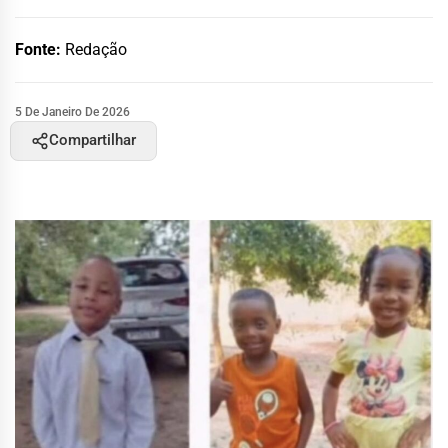
Fonte:
Redação
5 De Janeiro De 2026
Compartilhar