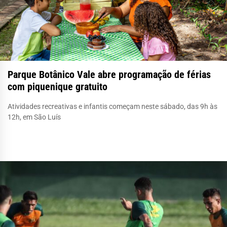
Parque Botânico Vale abre programação de férias
com piquenique gratuito
Atividades recreativas e infantis começam neste sábado, das 9h às
12h, em São Luís