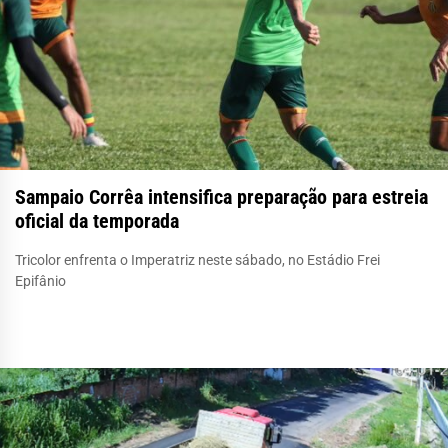
Sampaio Corrêa intensifica preparação para estreia
oficial da temporada
Tricolor enfrenta o Imperatriz neste sábado, no Estádio Frei
Epifânio