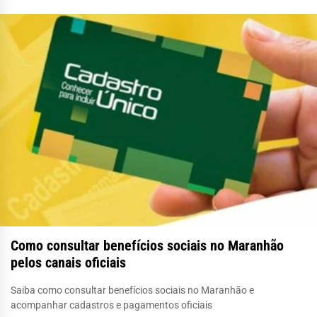
Como consultar benefícios sociais no Maranhão
pelos canais oficiais
Saiba como consultar benefícios sociais no Maranhão e
acompanhar cadastros e pagamentos oficiais