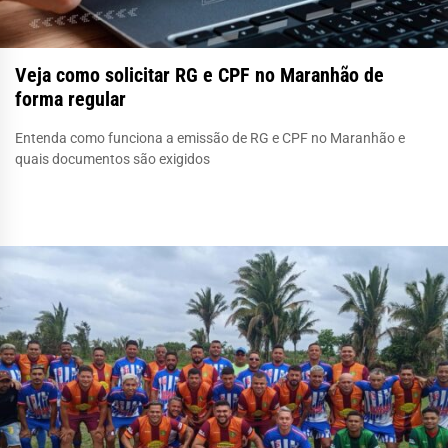
Veja como solicitar RG e CPF no Maranhão de
forma regular
Entenda como funciona a emissão de RG e CPF no Maranhão e
quais documentos são exigidos