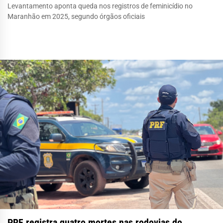
Levantamento aponta queda nos registros de feminicídio no
Maranhão em 2025, segundo órgãos oficiais
PRF registra quatro mortes nas rodovias do