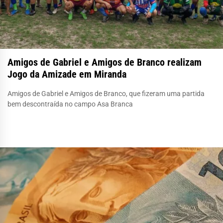
Amigos de Gabriel e Amigos de Branco realizam
Jogo da Amizade em Miranda
Amigos de Gabriel e Amigos de Branco, que fizeram uma partida
bem descontraída no campo Asa Branca