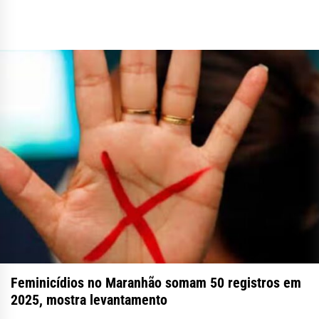
Feminicídios no Maranhão somam 50 registros em
2025, mostra levantamento