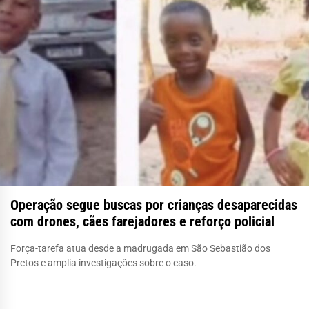
Operação segue buscas por crianças desaparecidas
com drones, cães farejadores e reforço policial
Força-tarefa atua desde a madrugada em São Sebastião dos
Pretos e amplia investigações sobre o caso.