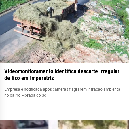
Videomonitoramento identifica descarte irregular
de lixo em Imperatriz
Empresa é notificada após câmeras flagrarem infração ambiental
no bairro Morada do Sol