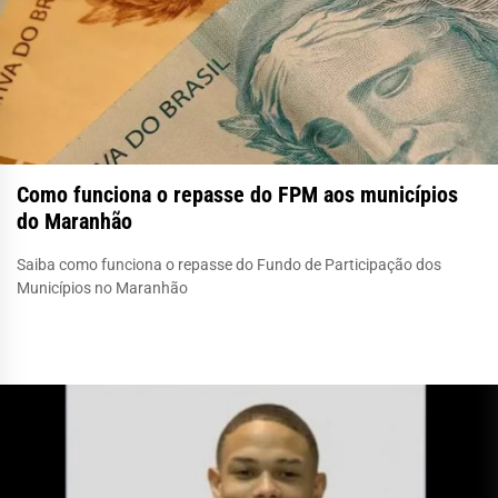
Como funciona o repasse do FPM aos municípios
do Maranhão
Saiba como funciona o repasse do Fundo de Participação dos
Municípios no Maranhão