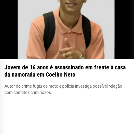
Jovem de 16 anos é assassinado em frente à casa
da namorada em Coelho Neto
Autor do crime fugiu de moto e polícia investiga possível relação
com conflitos criminosos.