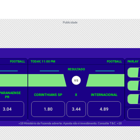
Publicidade