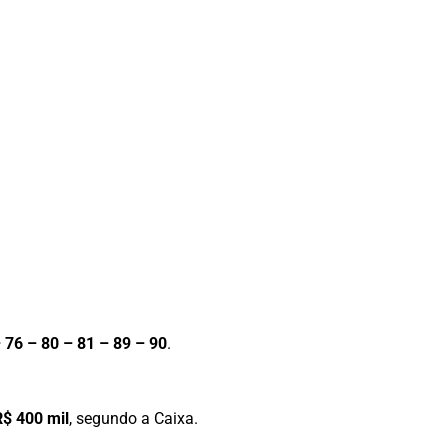
– 76 – 80 – 81 – 89 – 90
.
R$ 400 mil
, segundo a Caixa.