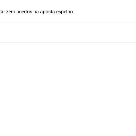
ar zero acertos na aposta espelho.