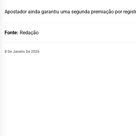
Apostador ainda garantiu uma segunda premiação por registr
Fonte:
Redação
8 De Janeiro De 2026