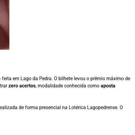
a feita em
Lago da Pedra
. O bilhete levou o prêmio máximo de
trar
zero acertos
, modalidade conhecida como
aposta
ealizada de forma presencial na Lotérica Lagopedrense. O