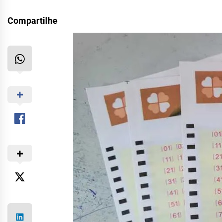
Compartilhe