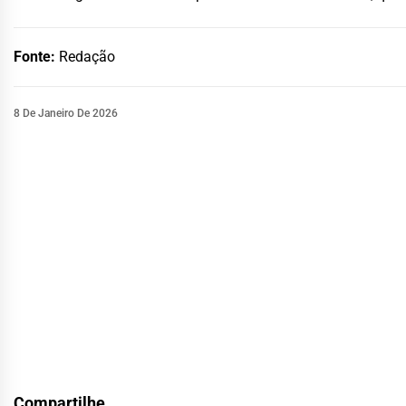
Fonte:
Redação
8 De Janeiro De 2026
Compartilhe