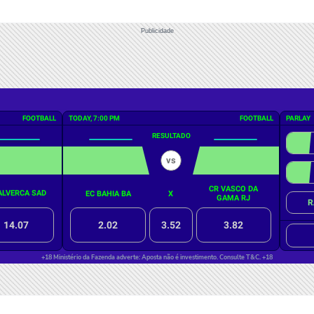
Publicidade