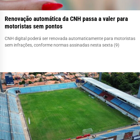
Renovação automática da CNH passa a valer para
motoristas sem pontos
CNH digital poderá ser renovada automaticamente para motoristas
sem infrações, conforme normas assinadas nesta sexta (9)