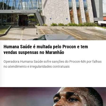
Humana Saúde é multada pelo Procon e tem
vendas suspensas no Maranhão
Operadora Humana Saúde sofre sanções do Procon-MA por falhas
no atendimento e irregularidades contratuais