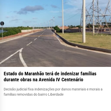
Estado do Maranhão terá de indenizar famílias
durante obras na Avenida IV Centenário
Decisão judicial fixa indenizações por danos materiais e morais a
famílias removidas do bairro Liberdade