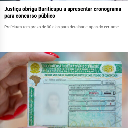
Justiça obriga Buriticupu a apresentar cronograma
para concurso público
Prefeitura tem prazo de 90 dias para detalhar etapas do certame