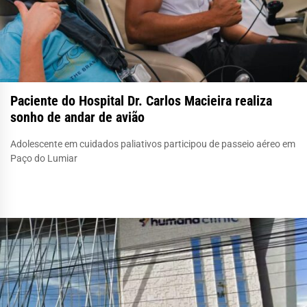
Paciente do Hospital Dr. Carlos Macieira realiza
sonho de andar de avião
Adolescente em cuidados paliativos participou de passeio aéreo em
Paço do Lumiar