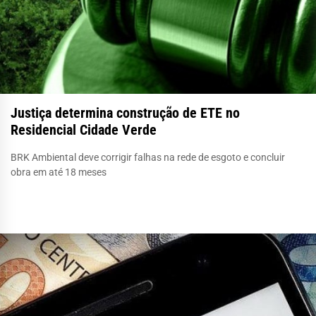
Justiça determina construção de ETE no
Residencial Cidade Verde
BRK Ambiental deve corrigir falhas na rede de esgoto e concluir
obra em até 18 meses