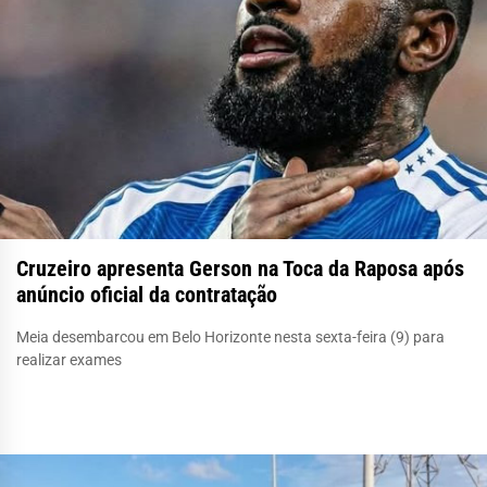
Cruzeiro apresenta Gerson na Toca da Raposa após
anúncio oficial da contratação
Meia desembarcou em Belo Horizonte nesta sexta-feira (9) para
realizar exames