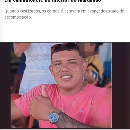
Quando localizados, os corpos já estavam em avançado estado de
decomposição.