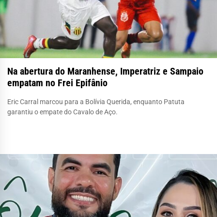
Na abertura do Maranhense, Imperatriz e Sampaio
empatam no Frei Epifânio
Eric Carral marcou para a Bolívia Querida, enquanto Patuta
garantiu o empate do Cavalo de Aço.