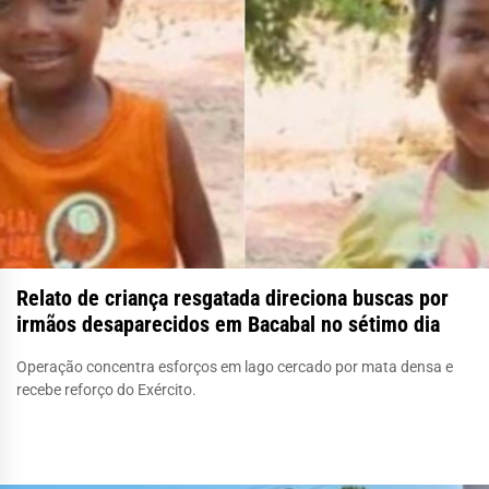
Relato de criança resgatada direciona buscas por
irmãos desaparecidos em Bacabal no sétimo dia
Operação concentra esforços em lago cercado por mata densa e
recebe reforço do Exército.