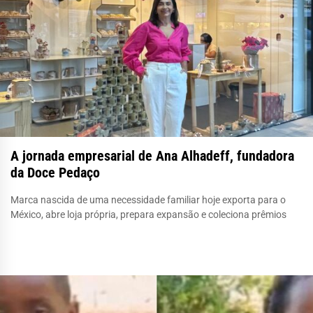
A jornada empresarial de Ana Alhadeff, fundadora
da Doce Pedaço
Marca nascida de uma necessidade familiar hoje exporta para o
México, abre loja própria, prepara expansão e coleciona prêmios