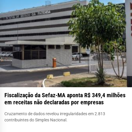
Fiscalização da Sefaz-MA aponta R$ 349,4 milhões
em receitas não declaradas por empresas
Cruzamento de dados revelou irregularidades em 2.813
contribuintes do Simples Nacional.