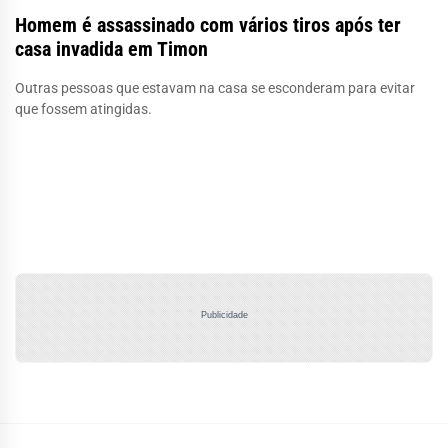
Homem é assassinado com vários tiros após ter
casa invadida em Timon
Outras pessoas que estavam na casa se esconderam para evitar
que fossem atingidas.
Publicidade