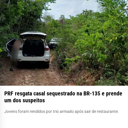
PRF resgata casal sequestrado na BR-135 e prende
um dos suspeitos
Jovens foram rendidos por trio armado após sair de restaurante.