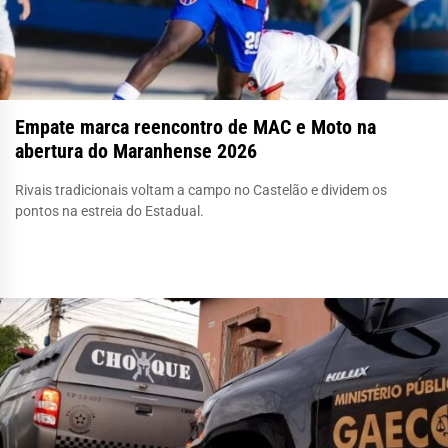
Empate marca reencontro de MAC e Moto na
abertura do Maranhense 2026
Rivais tradicionais voltam a campo no Castelão e dividem os
pontos na estreia do Estadual.