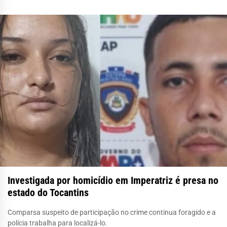
Investigada por homicídio em Imperatriz é presa no
estado do Tocantins
Comparsa suspeito de participação no crime continua foragido e a
polícia trabalha para localizá-lo.