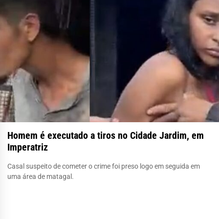
Homem é executado a tiros no Cidade Jardim, em
Imperatriz
Casal suspeito de cometer o crime foi preso logo em seguida em
uma área de matagal.