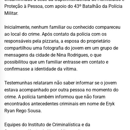
Proteção à Pessoa, com apoio do 43º Batalhão da Polícia
Militar.
Inicialmente, nenhum familiar ou conhecido compareceu
ao local do crime. Após contato da polícia com os
responsáveis pela pizzaria, a esposa do proprietário
compartilhou uma fotografia do jovem em um grupo de
mensagens da cidade de Nina Rodrigues, o que
possibilitou que um familiar entrasse em contato e
confirmasse a identidade da vítima.
Testemunhas relataram não saber informar se o jovem
estava acompanhado por outra pessoa no momento do
crime. A polícia também informou que não foram
encontrados antecedentes criminais em nome de Eryk
Ryan Rego Sousa.
Equipes do Instituto de Criminalística e da