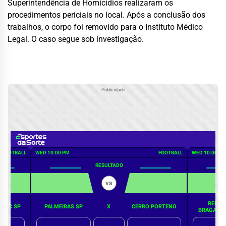
Superintendência de Homicídios realizaram os
procedimentos periciais no local. Após a conclusão dos
trabalhos, o corpo foi removido para o Instituto Médico
Legal. O caso segue sob investigação.
Publicidade