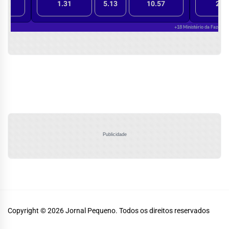
Publicidade
Copyright © 2026
Jornal Pequeno.
Todos os direitos reservados