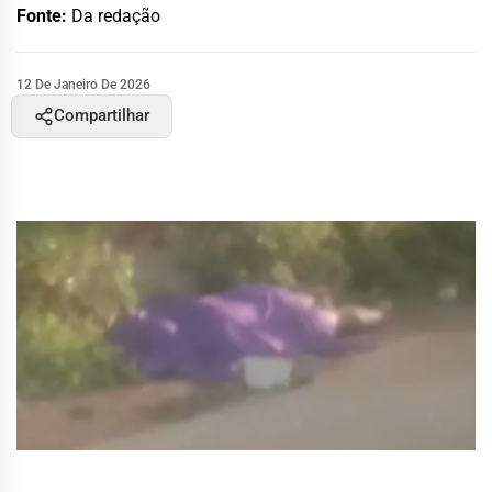
Fonte:
Da redação
12 De Janeiro De 2026
Compartilhar