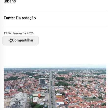
urbano
Fonte:
Da redação
13 De Janeiro De 2026
Compartilhar