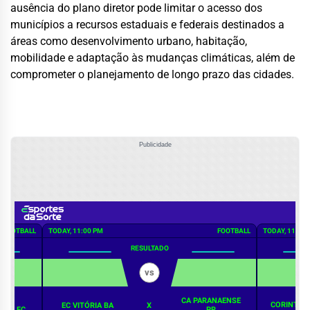
ausência do plano diretor pode limitar o acesso dos
municípios a recursos estaduais e federais destinados a
áreas como desenvolvimento urbano, habitação,
mobilidade e adaptação às mudanças climáticas, além de
comprometer o planejamento de longo prazo das cidades.
Publicidade