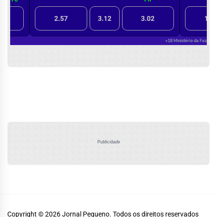
Publicidade
Copyright © 2026
Jornal Pequeno.
Todos os direitos reservados