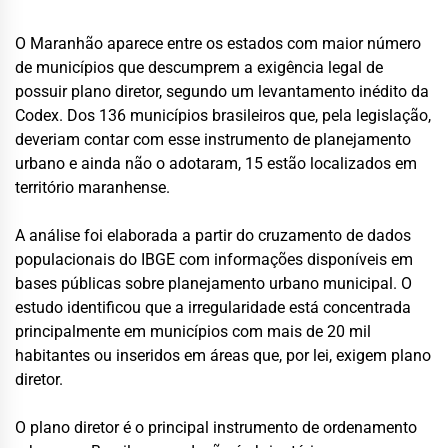
O Maranhão aparece entre os estados com maior número
de municípios que descumprem a exigência legal de
possuir plano diretor, segundo um levantamento inédito da
Codex. Dos 136 municípios brasileiros que, pela legislação,
deveriam contar com esse instrumento de planejamento
urbano e ainda não o adotaram, 15 estão localizados em
território maranhense.
A análise foi elaborada a partir do cruzamento de dados
populacionais do IBGE com informações disponíveis em
bases públicas sobre planejamento urbano municipal. O
estudo identificou que a irregularidade está concentrada
principalmente em municípios com mais de 20 mil
habitantes ou inseridos em áreas que, por lei, exigem plano
diretor.
O plano diretor é o principal instrumento de ordenamento