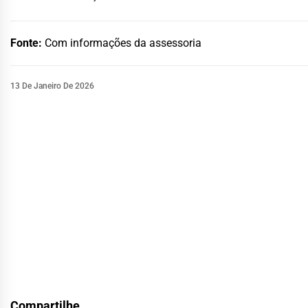
Fonte:
Com informações da assessoria
13 De Janeiro De 2026
Compartilhe