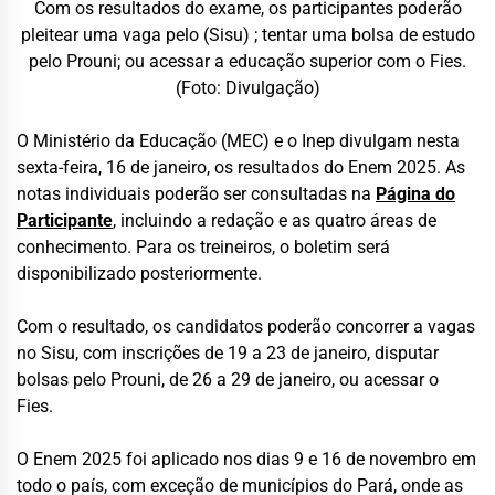
Com os resultados do exame, os participantes poderão
pleitear uma vaga pelo (Sisu) ; tentar uma bolsa de estudo
pelo Prouni; ou acessar a educação superior com o Fies.
(Foto: Divulgação)
O Ministério da Educação (MEC) e o Inep divulgam nesta
sexta-feira, 16 de janeiro, os resultados do Enem 2025. As
notas individuais poderão ser consultadas na
Página do
Participante
, incluindo a redação e as quatro áreas de
conhecimento. Para os treineiros, o boletim será
disponibilizado posteriormente.
Com o resultado, os candidatos poderão concorrer a vagas
no Sisu, com inscrições de 19 a 23 de janeiro, disputar
bolsas pelo Prouni, de 26 a 29 de janeiro, ou acessar o
Fies.
O Enem 2025 foi aplicado nos dias 9 e 16 de novembro em
todo o país, com exceção de municípios do Pará, onde as