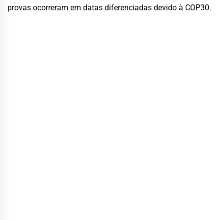
provas ocorreram em datas diferenciadas devido à COP30.