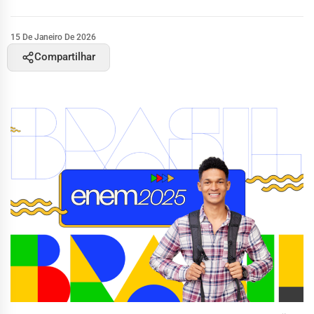
15 De Janeiro De 2026
Compartilhar