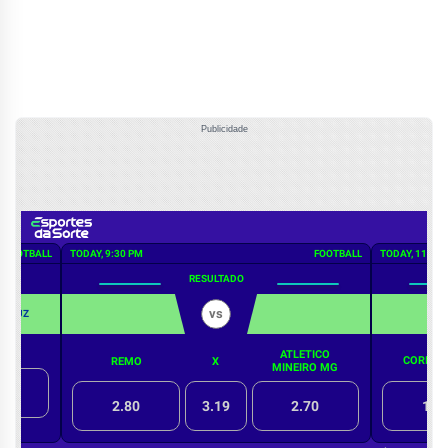
Publicidade