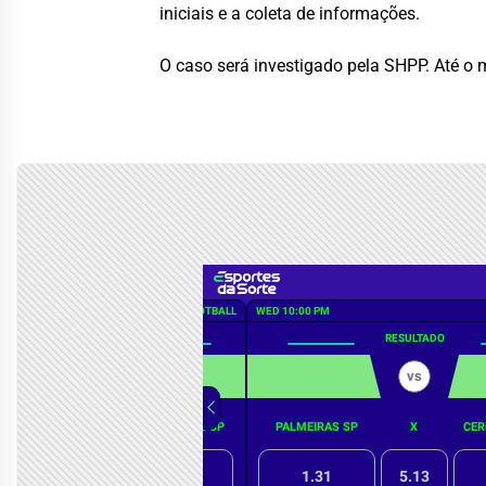
iniciais e a coleta de informações.
O caso será investigado pela SHPP. Até o 