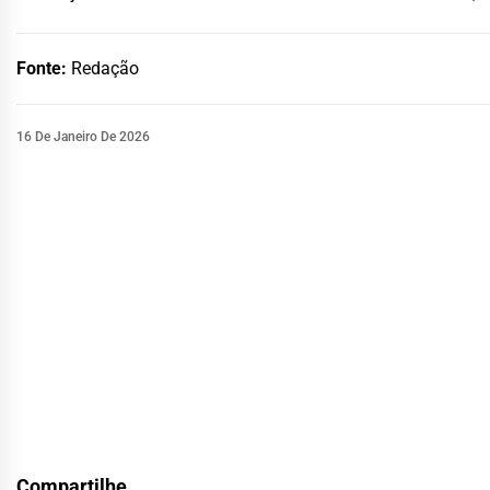
Fonte:
Redação
16 De Janeiro De 2026
Compartilhe