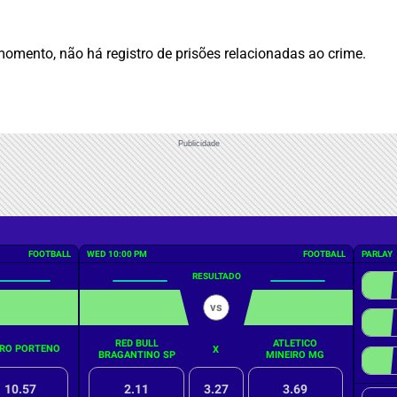
momento, não há registro de prisões relacionadas ao crime.
Publicidade