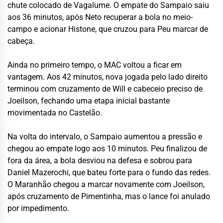
chute colocado de Vagalume. O empate do Sampaio saiu
aos 36 minutos, após Neto recuperar a bola no meio-
campo e acionar Histone, que cruzou para Peu marcar de
cabeça.
Ainda no primeiro tempo, o MAC voltou a ficar em
vantagem. Aos 42 minutos, nova jogada pelo lado direito
terminou com cruzamento de Will e cabeceio preciso de
Joeilson, fechando uma etapa inicial bastante
movimentada no Castelão.
Na volta do intervalo, o Sampaio aumentou a pressão e
chegou ao empate logo aos 10 minutos. Peu finalizou de
fora da área, a bola desviou na defesa e sobrou para
Daniel Mazerochi, que bateu forte para o fundo das redes.
O Maranhão chegou a marcar novamente com Joeilson,
após cruzamento de Pimentinha, mas o lance foi anulado
por impedimento.