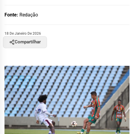
Fonte:
Redação
18 De Janeiro De 2026
Compartilhar