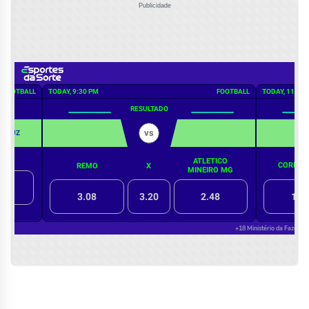
Publicidade