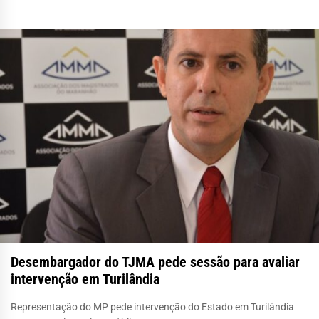
Desembargador do TJMA pede sessão para avaliar
intervenção em Turilândia
Representação do MP pede intervenção do Estado em Turilândia