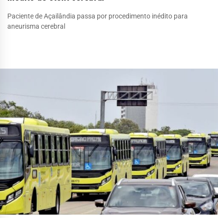
Paciente de Açailândia passa por procedimento inédito para
aneurisma cerebral