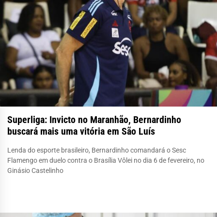
Superliga: Invicto no Maranhão, Bernardinho
buscará mais uma vitória em São Luís
Lenda do esporte brasileiro, Bernardinho comandará o Sesc
Flamengo em duelo contra o Brasília Vôlei no dia 6 de fevereiro, no
Ginásio Castelinho