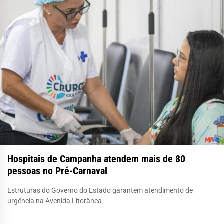
Hospitais de Campanha atendem mais de 80
pessoas no Pré-Carnaval
Estruturas do Governo do Estado garantem atendimento de
urgência na Avenida Litorânea