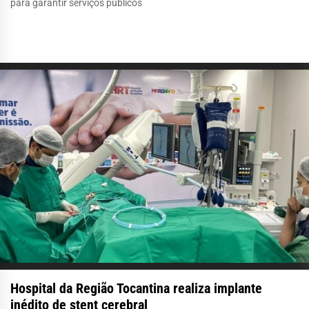
para garantir serviços públicos
Hospital da Região Tocantina realiza implante
inédito de stent cerebral