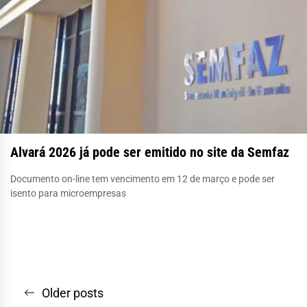
Alvará 2026 já pode ser emitido no site da Semfaz
Documento on-line tem vencimento em 12 de março e pode ser
isento para microempresas
Navegação
Older posts