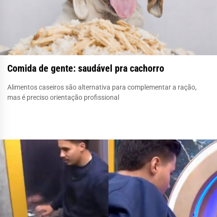
Comida de gente: saudável pra cachorro
Alimentos caseiros são alternativa para complementar a ração,
mas é preciso orientação profissional