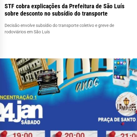
STF cobra explicações da Prefeitura de São Luís
sobre desconto no subsídio do transporte
Decisão envolve subsídio do transporte coletivo e greve de
rodoviários em São Luís