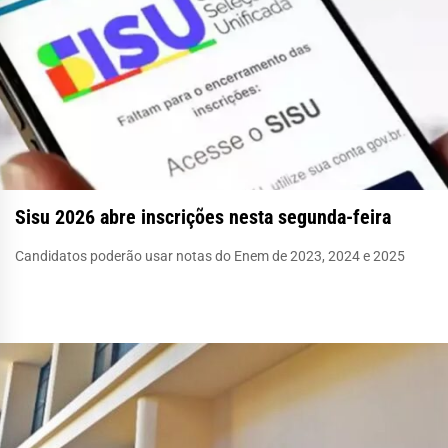
Sisu 2026 abre inscrições nesta segunda-feira
Candidatos poderão usar notas do Enem de 2023, 2024 e 2025