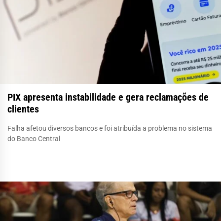
PIX apresenta instabilidade e gera reclamações de
clientes
Falha afetou diversos bancos e foi atribuída a problema no sistema
do Banco Central