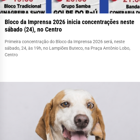
Bloco da Imprensa 2026 inicia concentrações neste
sábado (24), no Centro
Primeira concentração do Bloco da Imprensa 2026 será, neste
sábado, 24, às 19h, no Lampiões Buteco, na Praça Antônio Lobo,
Centro