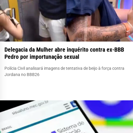
Delegacia da Mulher abre inquérito contra ex-BBB
Pedro por importunação sexual
Polícia Civil analisará imagens de tentativa de beijo à força contra
Jordana no BBB26