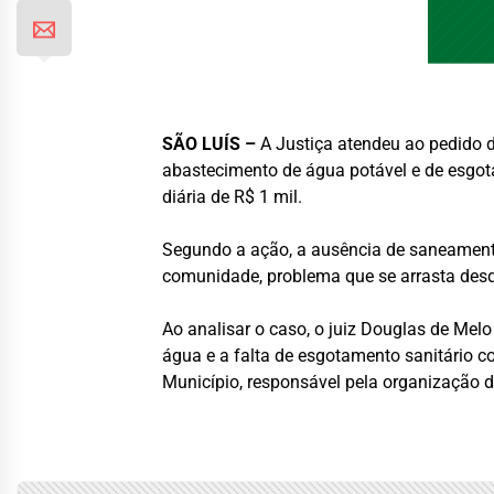
SÃO LUÍS –
A Justiça atendeu ao pedido d
abastecimento de água potável e de esgota
diária de R$ 1 mil.
Segundo a ação, a ausência de saneament
comunidade, problema que se arrasta desd
Ao analisar o caso, o juiz Douglas de Melo
água e a falta de esgotamento sanitário c
Município, responsável pela organização d