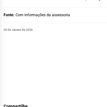
Fonte:
Com informações da assessoria
20 De Janeiro De 2026
Compartilhe