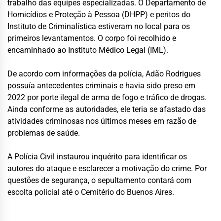
trabalho das equipes especializadas. O Departamento de
Homicídios e Proteção à Pessoa (DHPP) e peritos do
Instituto de Criminalística estiveram no local para os
primeiros levantamentos. O corpo foi recolhido e
encaminhado ao Instituto Médico Legal (IML).
De acordo com informações da polícia, Adão Rodrigues
possuía antecedentes criminais e havia sido preso em
2022 por porte ilegal de arma de fogo e tráfico de drogas.
Ainda conforme as autoridades, ele teria se afastado das
atividades criminosas nos últimos meses em razão de
problemas de saúde.
A Polícia Civil instaurou inquérito para identificar os
autores do ataque e esclarecer a motivação do crime. Por
questões de segurança, o sepultamento contará com
escolta policial até o Cemitério do Buenos Aires.