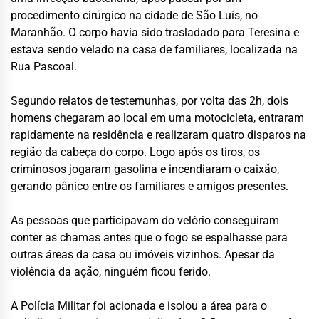
procedimento cirúrgico na cidade de São Luís, no
Maranhão. O corpo havia sido trasladado para Teresina e
estava sendo velado na casa de familiares, localizada na
Rua Pascoal.
Segundo relatos de testemunhas, por volta das 2h, dois
homens chegaram ao local em uma motocicleta, entraram
rapidamente na residência e realizaram quatro disparos na
região da cabeça do corpo. Logo após os tiros, os
criminosos jogaram gasolina e incendiaram o caixão,
gerando pânico entre os familiares e amigos presentes.
As pessoas que participavam do velório conseguiram
conter as chamas antes que o fogo se espalhasse para
outras áreas da casa ou imóveis vizinhos. Apesar da
violência da ação, ninguém ficou ferido.
A Polícia Militar foi acionada e isolou a área para o