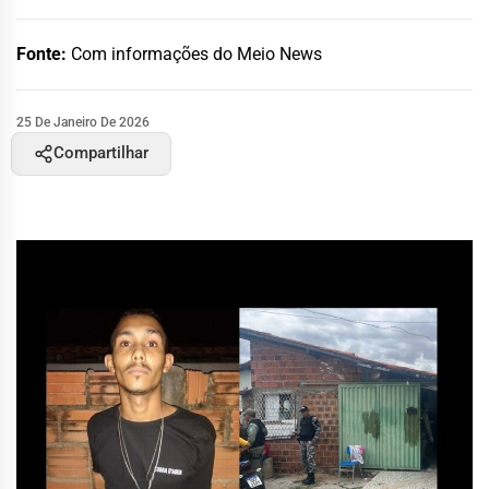
Fonte:
Com informações do Meio News
25 De Janeiro De 2026
Compartilhar