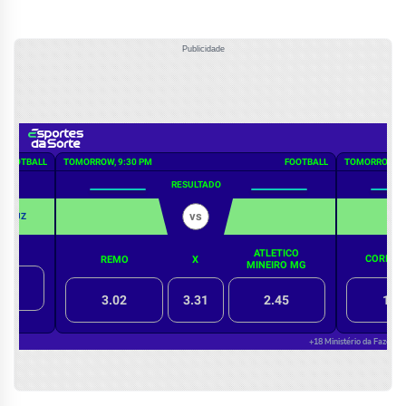
Publicidade