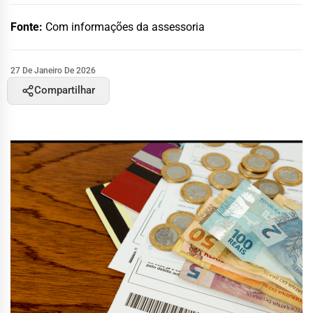
Fonte:
Com informações da assessoria
27 De Janeiro De 2026
Compartilhar