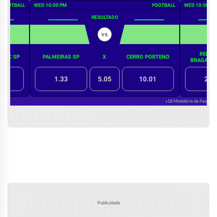
Publicidade