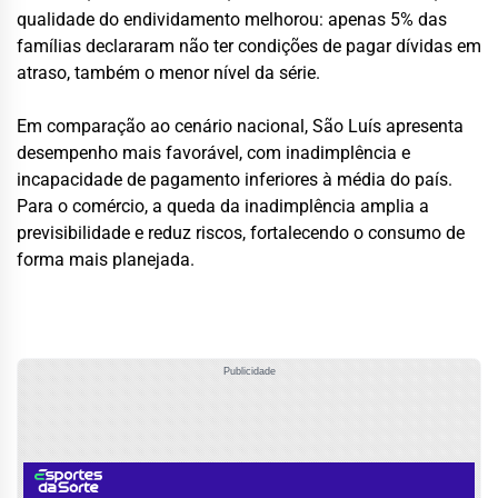
qualidade do endividamento melhorou: apenas 5% das
famílias declararam não ter condições de pagar dívidas em
atraso, também o menor nível da série.
Em comparação ao cenário nacional, São Luís apresenta
desempenho mais favorável, com inadimplência e
incapacidade de pagamento inferiores à média do país.
Para o comércio, a queda da inadimplência amplia a
previsibilidade e reduz riscos, fortalecendo o consumo de
forma mais planejada.
Publicidade