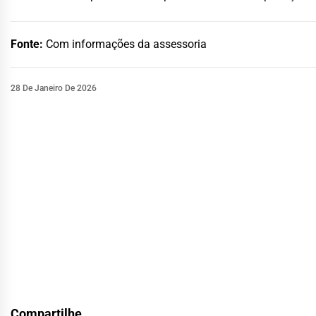
Fonte:
Com informações da assessoria
28 De Janeiro De 2026
Compartilhe