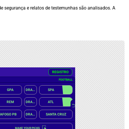
s de segurança e relatos de testemunhas são analisados. A