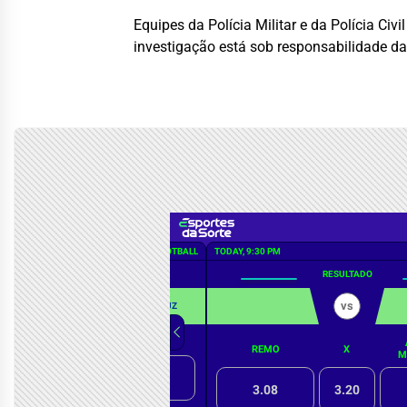
Equipes da Polícia Militar e da Polícia Ci
investigação está sob responsabilidade d