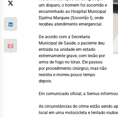
um disparo, o homem foi socorrido e
encaminhado ao Hospital Municipal
Djalma Marques (Socorrão I), onde
recebeu atendimento emergencial.
De acordo com a Secretaria
Municipal de Saúde, o paciente deu
entrada na unidade em estado
extremamente grave, com lesão por
arma de fogo no tórax. Ele passou
por procedimento cirúrgico, mas não
resistiu e morreu pouco tempo
depois.
Em comunicado oficial, a Semus informou 
As circunstâncias do crime estão sendo ap
local em uma motocicleta e tentado roubar