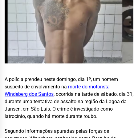
A polícia prendeu neste domingo, dia 1º, um homem
suspeito de envolvimento na
morte do motorista
Windeberg dos Santos
, ocorrida na tarde de sábado, dia 31,
durante uma tentativa de assalto na região da Lagoa da
Jansen, em São Luís. O crime é investigado como
latrocínio, quando há morte durante roubo.
Segundo informações apuradas pelas forças de