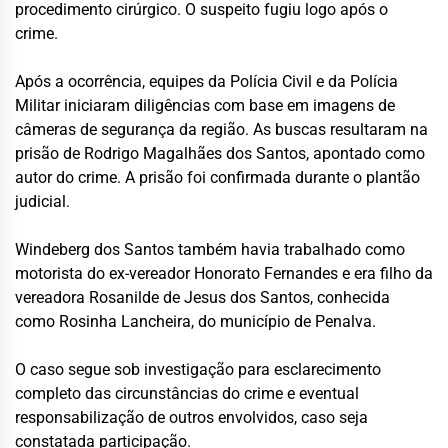
procedimento cirúrgico. O suspeito fugiu logo após o
crime.
Após a ocorrência, equipes da Polícia Civil e da Polícia
Militar iniciaram diligências com base em imagens de
câmeras de segurança da região. As buscas resultaram na
prisão de
Rodrigo Magalhães dos Santos
, apontado como
autor do crime. A prisão foi confirmada durante o plantão
judicial.
Windeberg dos Santos também havia trabalhado como
motorista do ex-vereador
Honorato Fernandes
e era filho da
vereadora
Rosanilde de Jesus dos Santos
, conhecida
como Rosinha Lancheira, do município de Penalva.
O caso segue sob investigação para esclarecimento
completo das circunstâncias do crime e eventual
responsabilização de outros envolvidos, caso seja
constatada participação.