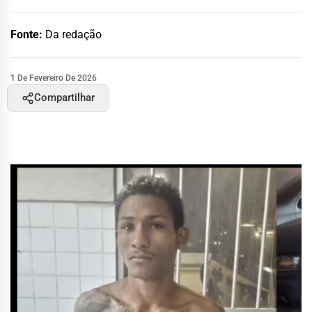
Fonte:
Da redação
1 De Fevereiro De 2026
Compartilhar