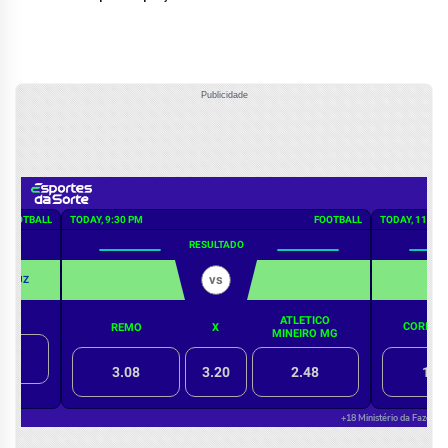
Publicidade