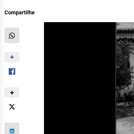
Compartilhe