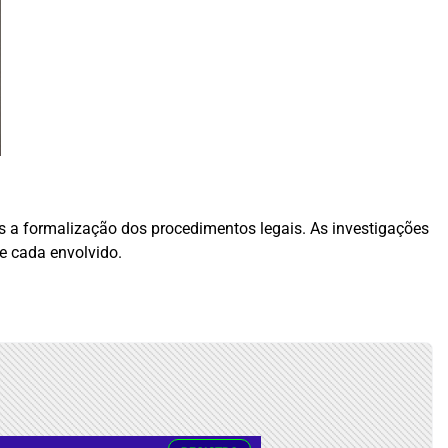
 a formalização dos procedimentos legais. As investigações
de cada envolvido.