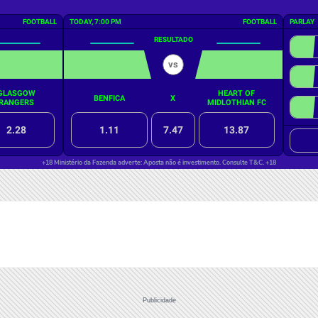
Publicidade