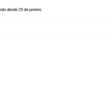
ido desde 25 de janeiro.