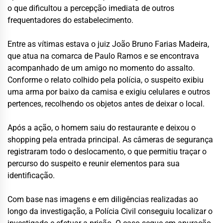
o que dificultou a percepção imediata de outros
frequentadores do estabelecimento.
Entre as vítimas estava o juiz João Bruno Farias Madeira,
que atua na comarca de Paulo Ramos e se encontrava
acompanhado de um amigo no momento do assalto.
Conforme o relato colhido pela polícia, o suspeito exibiu
uma arma por baixo da camisa e exigiu celulares e outros
pertences, recolhendo os objetos antes de deixar o local.
Após a ação, o homem saiu do restaurante e deixou o
shopping pela entrada principal. As câmeras de segurança
registraram todo o deslocamento, o que permitiu traçar o
percurso do suspeito e reunir elementos para sua
identificação.
Com base nas imagens e em diligências realizadas ao
longo da investigação, a Polícia Civil conseguiu localizar o