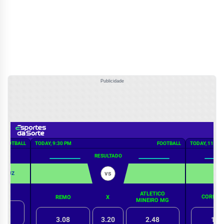
Publicidade