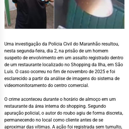
Uma investigação da Polícia Civil do Maranhão resultou,
nesta segunda-feira, dia 2, na prisão de um homem
suspeito de envolvimento em um assalto registrado dentro
de um restaurante localizado no Shopping da Ilha, em São
Luís. O caso ocorreu no fim de novembro de 2025 e foi
esclarecido a partir da análise de imagens do sistema de
videomonitoramento do centro comercial.
O crime aconteceu durante o horário de almoço em um
restaurante da área interna do shopping. Segundo
apuração policial, o autor do roubo agiu de forma discreta,
permanecendo no local como cliente antes de se
aproximar das vítimas. A ação foi registrada sem tumulto,