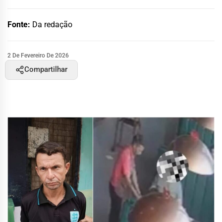
Fonte:
Da redação
2 De Fevereiro De 2026
Compartilhar