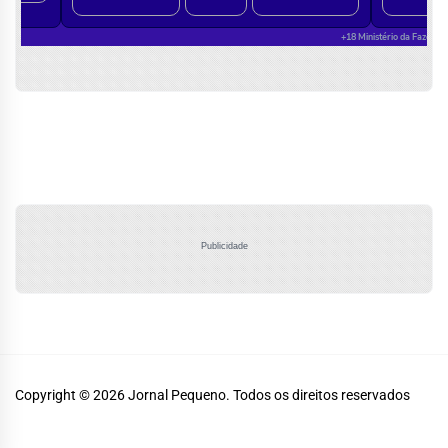
Publicidade
Copyright © 2026
Jornal Pequeno.
Todos os direitos reservados