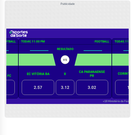
Publicidade