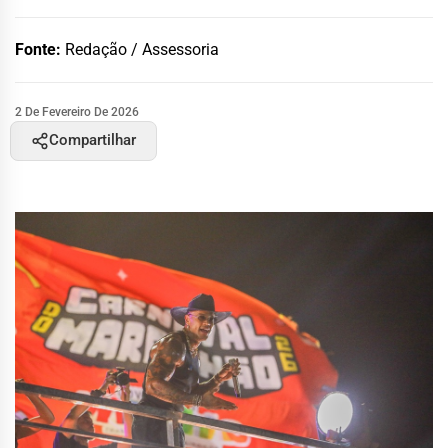
Fonte:
Redação / Assessoria
2 De Fevereiro De 2026
Compartilhar