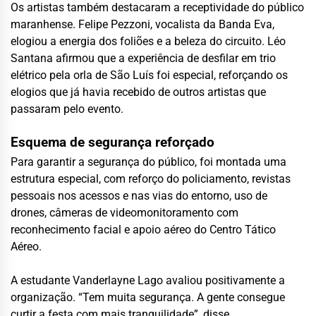
Os artistas também destacaram a receptividade do público
maranhense. Felipe Pezzoni, vocalista da Banda Eva,
elogiou a energia dos foliões e a beleza do circuito. Léo
Santana afirmou que a experiência de desfilar em trio
elétrico pela orla de São Luís foi especial, reforçando os
elogios que já havia recebido de outros artistas que
passaram pelo evento.
Esquema de segurança reforçado
Para garantir a segurança do público, foi montada uma
estrutura especial, com reforço do policiamento, revistas
pessoais nos acessos e nas vias do entorno, uso de
drones, câmeras de videomonitoramento com
reconhecimento facial e apoio aéreo do Centro Tático
Aéreo.
A estudante Vanderlayne Lago avaliou positivamente a
organização. “Tem muita segurança. A gente consegue
curtir a festa com mais tranquilidade”, disse.