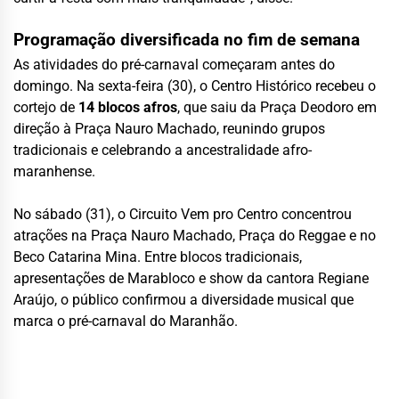
Programação diversificada no fim de semana
As atividades do pré-carnaval começaram antes do
domingo. Na sexta-feira (30), o Centro Histórico recebeu o
cortejo de
14 blocos afros
, que saiu da Praça Deodoro em
direção à Praça Nauro Machado, reunindo grupos
tradicionais e celebrando a ancestralidade afro-
maranhense.
No sábado (31), o Circuito Vem pro Centro concentrou
atrações na Praça Nauro Machado, Praça do Reggae e no
Beco Catarina Mina. Entre blocos tradicionais,
apresentações de Marabloco e show da cantora Regiane
Araújo, o público confirmou a diversidade musical que
marca o pré-carnaval do Maranhão.