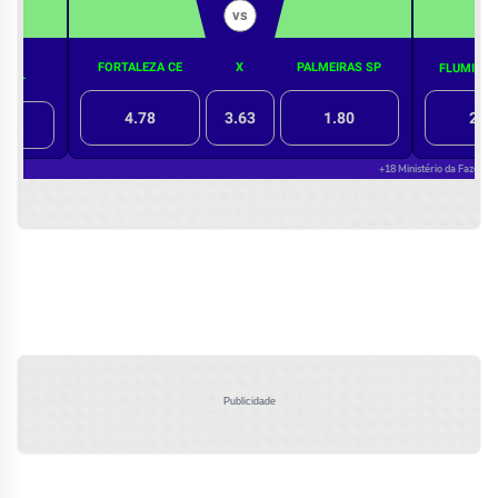
Publicidade