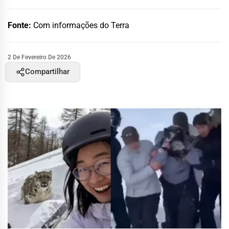
Fonte:
Com informações do Terra
2 De Fevereiro De 2026
Compartilhar