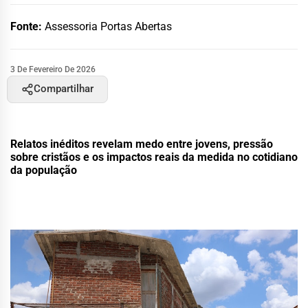
Fonte:
Assessoria Portas Abertas
3 De Fevereiro De 2026
Compartilhar
Relatos inéditos revelam medo entre jovens, pressão
sobre cristãos e os impactos reais da medida no cotidiano
da população