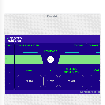
Publicidade