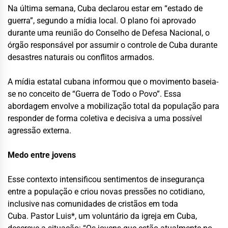
Na última semana, Cuba declarou estar em “estado de
guerra”, segundo a mídia local. O plano foi aprovado
durante uma reunião do Conselho de Defesa Nacional, o
órgão responsável por assumir o controle de Cuba durante
desastres naturais ou conflitos armados.
A mídia estatal cubana informou que o movimento baseia-
se no conceito de “Guerra de Todo o Povo”. Essa
abordagem envolve a mobilização total da população para
responder de forma coletiva e decisiva a uma possível
agressão externa.
Medo entre jovens
Esse contexto intensificou sentimentos de insegurança
entre a população e criou novas pressões no cotidiano,
inclusive nas comunidades de cristãos em toda
Cuba. Pastor Luis*, um voluntário da igreja em Cuba,