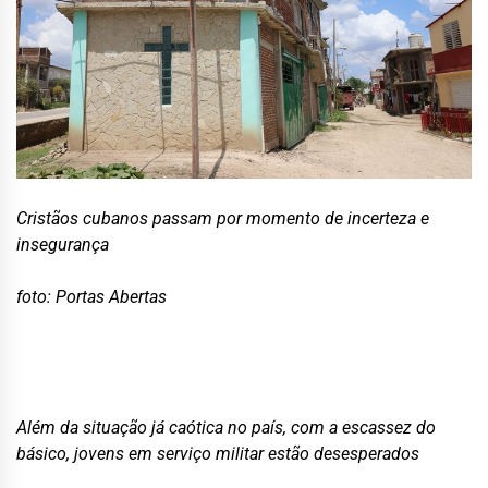
Cristãos cubanos passam por momento de incerteza e
insegurança
foto:
Portas Abertas
Além da situação já caótica no país, com a escassez do
básico, jovens em serviço militar estão desesperados