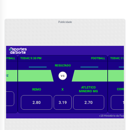
Publicidade