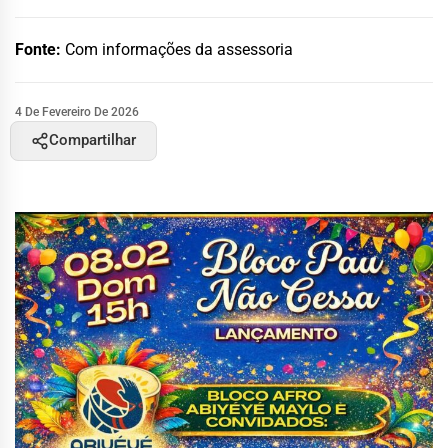
Fonte:
Com informações da assessoria
4 De Fevereiro De 2026
Compartilhar