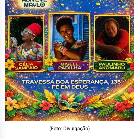
(Foto: Divulgação)