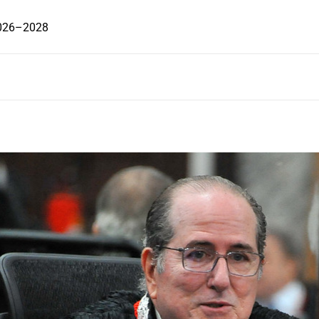
2026–2028