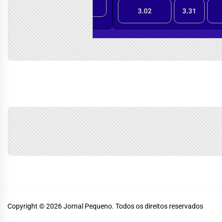
Copyright © 2026
Jornal Pequeno.
Todos os direitos reservados