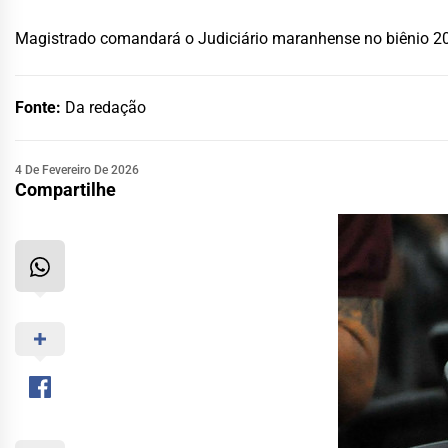
Magistrado comandará o Judiciário maranhense no biênio 
Fonte:
Da redação
4 De Fevereiro De 2026
Compartilhe