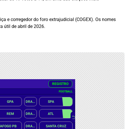
iça e corregedor do foro extrajudicial (COGEX). Os nomes
 útil de abril de 2026.