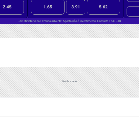
Publicidade