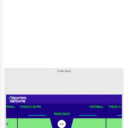
Publicidade