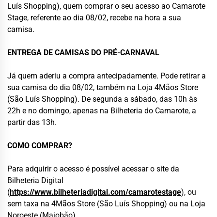
Luís Shopping), quem comprar o seu acesso ao Camarote
Stage, referente ao dia 08/02, recebe na hora a sua
camisa.
ENTREGA DE CAMISAS DO PRÉ-CARNAVAL
Já quem aderiu a compra antecipadamente. Pode retirar a
sua camisa do dia 08/02, também na Loja 4Mãos Store
(São Luís Shopping). De segunda a sábado, das 10h às
22h e no domingo, apenas na Bilheteria do Camarote, a
partir das 13h.
COMO COMPRAR?
Para adquirir o acesso é possível acessar o site da
Bilheteria Digital
(
https://www.bilheteriadigital.com/camarotestage
), ou
sem taxa na 4Mãos Store (São Luís Shopping) ou na Loja
Noroeste (Maiobão).