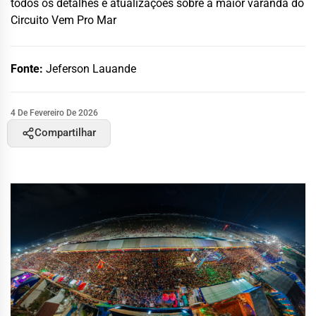
todos os detalhes e atualizações sobre a maior varanda do
Circuito Vem Pro Mar
Fonte:
Jeferson Lauande
4 De Fevereiro De 2026
Compartilhar