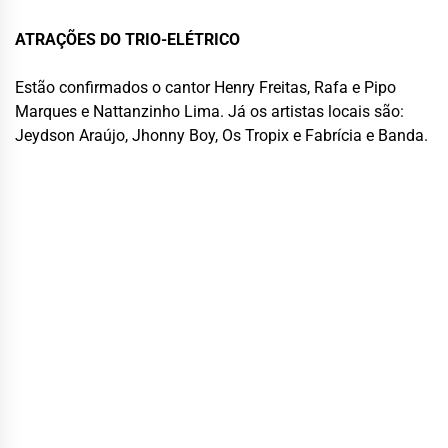
ATRAÇÕES DO TRIO-ELÉTRICO
Estão confirmados o cantor Henry Freitas, Rafa e Pipo
Marques e Nattanzinho Lima. Já os artistas locais são:
Jeydson Araújo, Jhonny Boy, Os Tropix e Fabrícia e Banda.