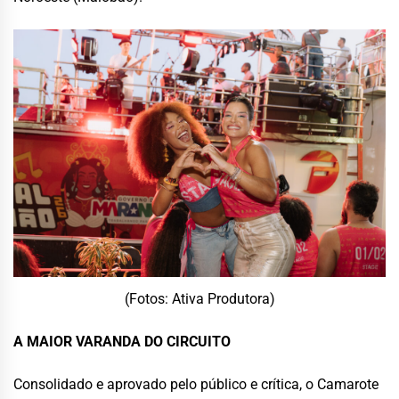
(Fotos: Ativa Produtora)
A MAIOR VARANDA DO CIRCUITO
Consolidado e aprovado pelo público e crítica, o Camarote