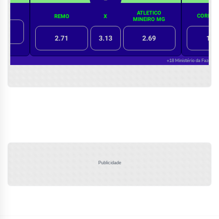
Publicidade