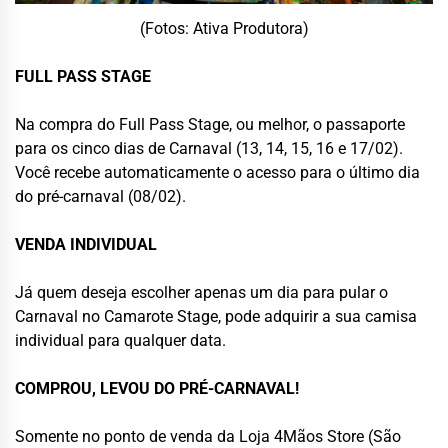
(Fotos: Ativa Produtora)
FULL PASS STAGE
Na compra do Full Pass Stage, ou melhor, o passaporte
para os cinco dias de Carnaval (13, 14, 15, 16 e 17/02).
Você recebe automaticamente o acesso para o último dia
do pré-carnaval (08/02).
VENDA INDIVIDUAL
Já quem deseja escolher apenas um dia para pular o
Carnaval no Camarote Stage, pode adquirir a sua camisa
individual para qualquer data.
COMPROU, LEVOU DO PRÉ-CARNAVAL!
Somente no ponto de venda da Loja 4Mãos Store (São