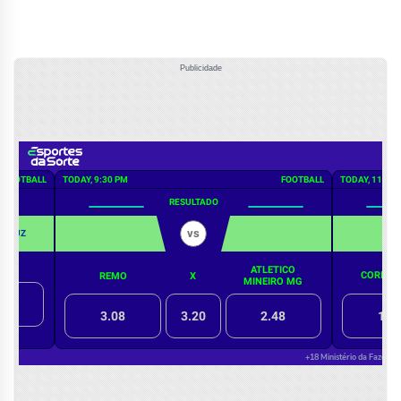
Publicidade