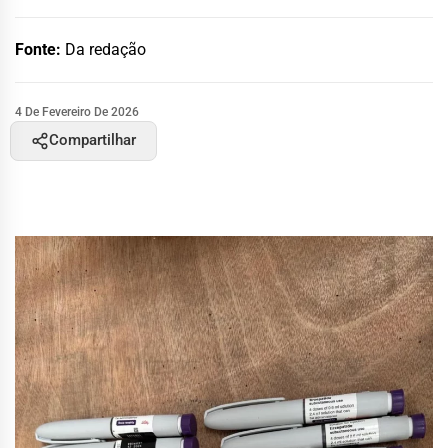
Fonte:
Da redação
4 De Fevereiro De 2026
Compartilhar