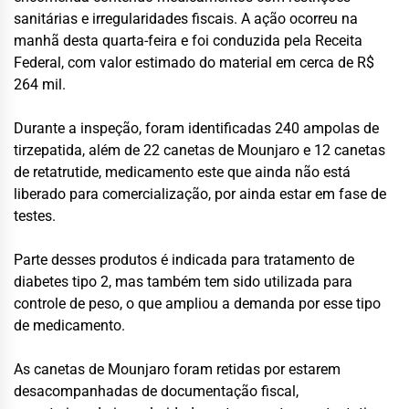
sanitárias e irregularidades fiscais. A ação ocorreu na
manhã desta quarta-feira e foi conduzida pela Receita
Federal, com valor estimado do material em cerca de R$
264 mil.
Durante a inspeção, foram identificadas 240 ampolas de
tirzepatida, além de 22 canetas de Mounjaro e 12 canetas
de retatrutide, medicamento este que ainda não está
liberado para comercialização, por ainda estar em fase de
testes.
Parte desses produtos é indicada para tratamento de
diabetes tipo 2, mas também tem sido utilizada para
controle de peso, o que ampliou a demanda por esse tipo
de medicamento.
As canetas de Mounjaro foram retidas por estarem
desacompanhadas de documentação fiscal,