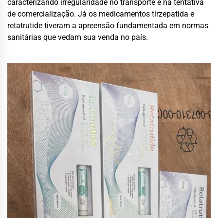
caracterizando irregularidade no transporte e na tentativa
de comercialização. Já os medicamentos tirzepatida e
retatrutide tiveram a apreensão fundamentada em normas
sanitárias que vedam sua venda no país.