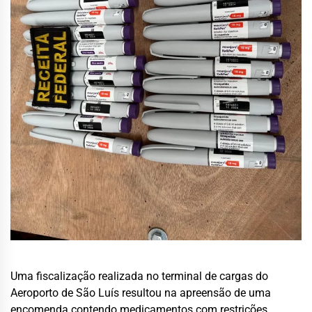
Uma fiscalização realizada no terminal de cargas do
Aeroporto de São Luís resultou na apreensão de uma
encomenda contendo medicamentos com restrições