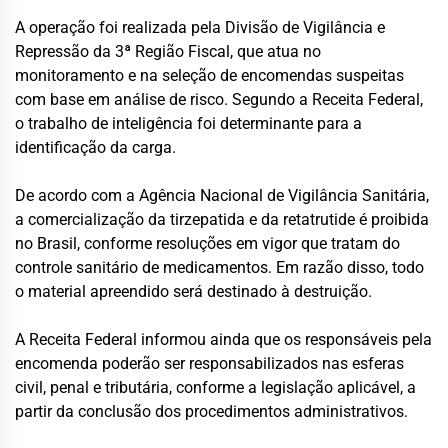
A operação foi realizada pela Divisão de Vigilância e
Repressão da 3ª Região Fiscal, que atua no
monitoramento e na seleção de encomendas suspeitas
com base em análise de risco. Segundo a Receita Federal,
o trabalho de inteligência foi determinante para a
identificação da carga.
De acordo com a Agência Nacional de Vigilância Sanitária,
a comercialização da tirzepatida e da retatrutide é proibida
no Brasil, conforme resoluções em vigor que tratam do
controle sanitário de medicamentos. Em razão disso, todo
o material apreendido será destinado à destruição.
A Receita Federal informou ainda que os responsáveis pela
encomenda poderão ser responsabilizados nas esferas
civil, penal e tributária, conforme a legislação aplicável, a
partir da conclusão dos procedimentos administrativos.