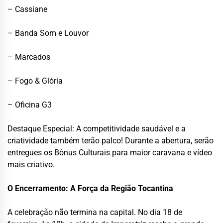
– Cassiane
– Banda Som e Louvor
– Marcados
– Fogo & Glória
– Oficina G3
Destaque Especial: A competitividade saudável e a
criatividade também terão palco! Durante a abertura, serão
entregues os Bônus Culturais para maior caravana e vídeo
mais criativo.
O Encerramento: A Força da Região Tocantina
A celebração não termina na capital. No dia 18 de