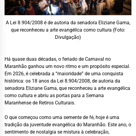
A Lei 8.904/2008 é de autoria da senadora Eliziane Gama,
que reconheceu a arte evangélica como cultura (Foto:
Divulgação)
Há quase duas décadas, o feriado de Carnaval no
Maranhão ganhou um novo ritmo e um propósito especial.
Em 2026, é celebrada a “maioridade” de uma conquista
histórica: os 18 anos da Lei 8.904/2008, de autoria da
senadora Eliziane Gama, que reconheceu a arte evangélica
como cultura e abriu as portas para a Semana
Maranhense de Retiros Culturais.
O que começou como uma semente de fé, hoje é uma
tradição da juventude evangélica do Maranhão. Este ano, o
sentimento de nostalgia se mistura à celebração,