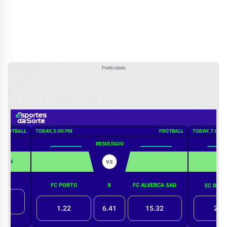
Publicidade