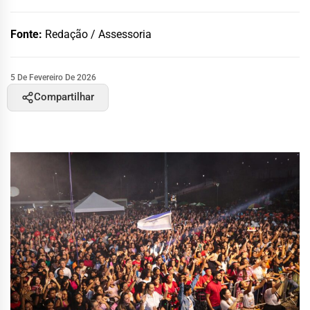
Fonte:
Redação / Assessoria
5 De Fevereiro De 2026
Compartilhar