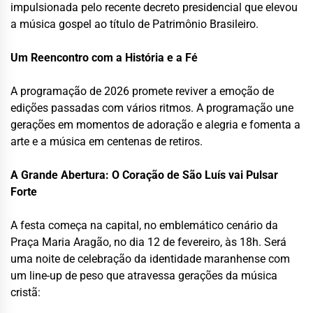
impulsionada pelo recente decreto presidencial que elevou
a música gospel ao título de Patrimônio Brasileiro.
Um Reencontro com a História e a Fé
A programação de 2026 promete reviver a emoção de
edições passadas com vários ritmos. A programação une
gerações em momentos de adoração e alegria e fomenta a
arte e a música em centenas de retiros.
A Grande Abertura: O Coração de São Luís vai Pulsar
Forte
A festa começa na capital, no emblemático cenário da
Praça Maria Aragão, no dia 12 de fevereiro, às 18h. Será
uma noite de celebração da identidade maranhense com
um line-up de peso que atravessa gerações da música
cristã: