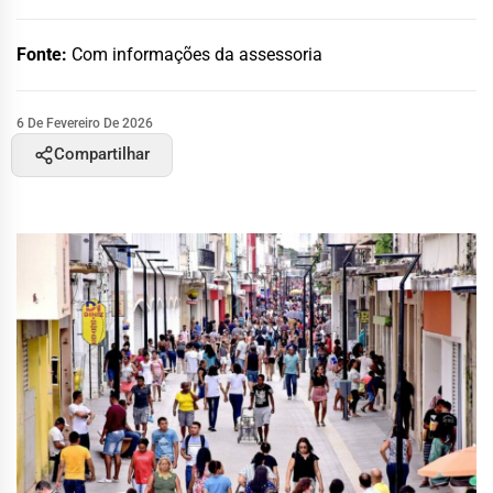
Fonte:
Com informações da assessoria
6 De Fevereiro De 2026
Compartilhar