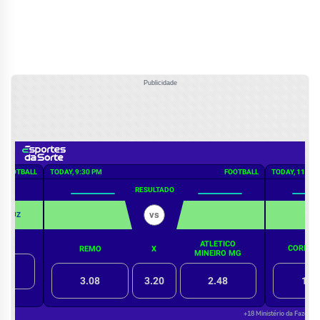
Publicidade