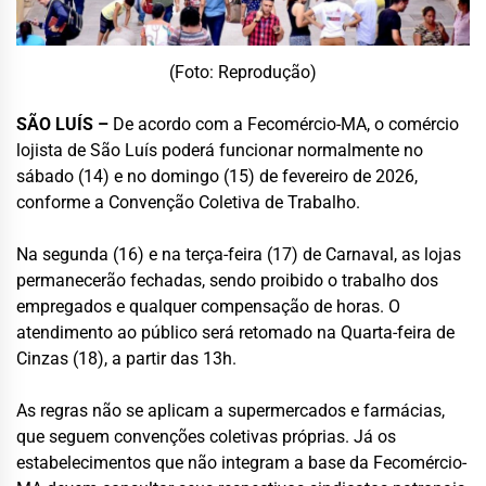
(Foto: Reprodução)
SÃO LUÍS –
De acordo com a Fecomércio-MA, o comércio
lojista de São Luís poderá funcionar normalmente no
sábado (14) e no domingo (15) de fevereiro de 2026,
conforme a Convenção Coletiva de Trabalho.
Na segunda (16) e na terça-feira (17) de Carnaval, as lojas
permanecerão fechadas, sendo proibido o trabalho dos
empregados e qualquer compensação de horas. O
atendimento ao público será retomado na Quarta-feira de
Cinzas (18), a partir das 13h.
As regras não se aplicam a supermercados e farmácias,
que seguem convenções coletivas próprias. Já os
estabelecimentos que não integram a base da Fecomércio-