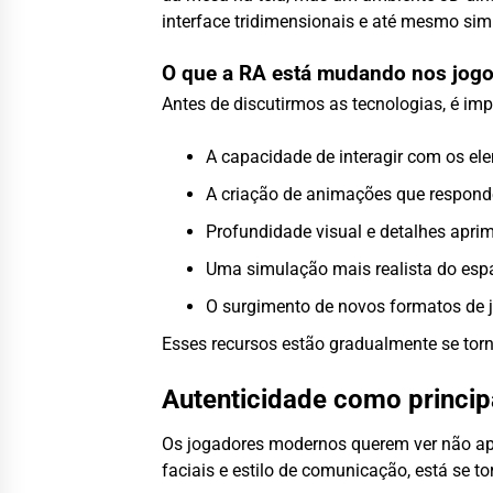
interface tridimensionais e até mesmo sim
O que a RA está mudando nos jogo
Antes de discutirmos as tecnologias, é imp
A capacidade de interagir com os e
A criação de animações que respond
Profundidade visual e detalhes apri
Uma simulação mais realista do espa
O surgimento de novos formatos de j
Esses recursos estão gradualmente se torn
Autenticidade como princip
Os jogadores modernos querem ver não ape
faciais e estilo de comunicação, está se 