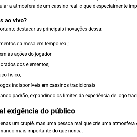
ular a atmosfera de um cassino real, o que é especialmente im
s ao vivo?
ortante destacar as principais inovações dessa:
lementos da mesa em tempo real;
em às ações do jogador;
morados dos elementos;
ço físico;
ogos indisponíveis em cassinos tradicionais.
ando padrão, expandindo os limites da experiência de jogo trad
al exigência do público
nas um crupiê, mas uma pessoa real que crie uma atmosfera de 
tornando mais importante do que nunca.