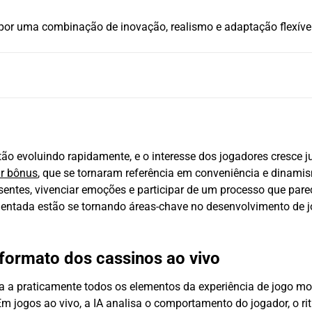
o por uma combinação de inovação, realismo e adaptação flexív
tão evoluindo rapidamente, e o interesse dos jogadores cresce
ar bônus
, que se tornaram referência em conveniência e dinam
sentes, vivenciar emoções e participar de um processo que pareça
aumentada estão se tornando áreas-chave no desenvolvimento de 
formato dos cassinos ao vivo
ada a praticamente todos os elementos da experiência de jogo mod
 jogos ao vivo, a IA analisa o comportamento do jogador, o rit