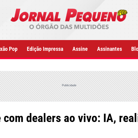
xão Pop
Edição Impressa
Assine
Assinantes
Bl
Publicidade
e com dealers ao vivo: IA, re