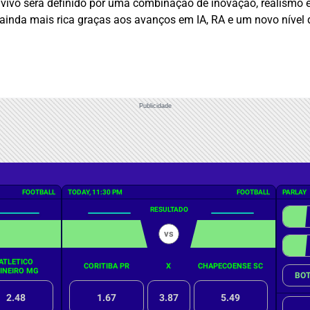
 vivo será definido por uma combinação de inovação, realismo 
 ainda mais rica graças aos avanços em IA, RA e um novo nível d
Publicidade