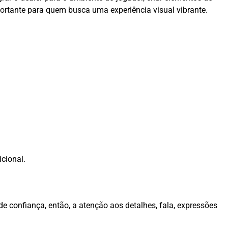
portante para quem busca uma experiência visual vibrante.
icional.
confiança, então, a atenção aos detalhes, fala, expressões