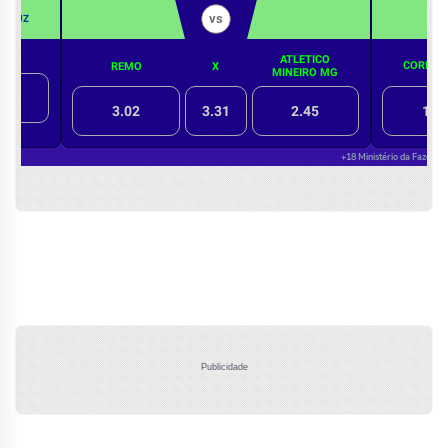
Publicidade