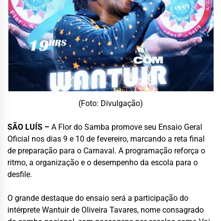
(Foto: Divulgação)
SÃO LUÍS –
A Flor do Samba promove seu Ensaio Geral
Oficial nos dias 9 e 10 de fevereiro, marcando a reta final
de preparação para o Carnaval. A programação reforça o
ritmo, a organização e o desempenho da escola para o
desfile.
O grande destaque do ensaio será a participação do
intérprete Wantuir de Oliveira Tavares, nome consagrado