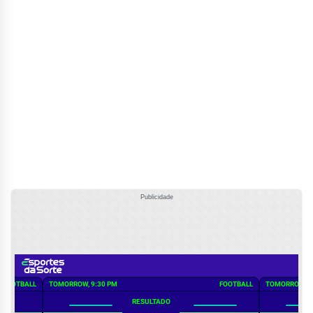
Publicidade