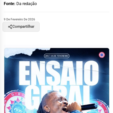
Fonte:
Da redação
9 De Fevereiro De 2026
Compartilhar