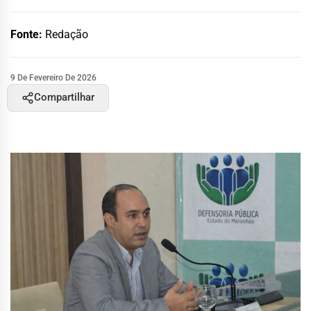
Fonte:
Redação
9 De Fevereiro De 2026
Compartilhar