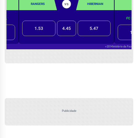
Publicidade