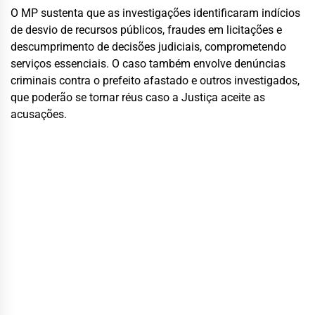
O MP sustenta que as investigações identificaram indícios
de desvio de recursos públicos, fraudes em licitações e
descumprimento de decisões judiciais, comprometendo
serviços essenciais. O caso também envolve denúncias
criminais contra o prefeito afastado e outros investigados,
que poderão se tornar réus caso a Justiça aceite as
acusações.