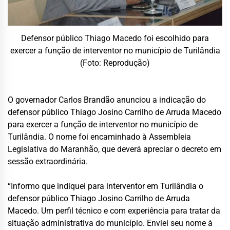
Defensor público Thiago Macedo foi escolhido para
exercer a função de interventor no município de Turilândia
(Foto: Reprodução)
O governador Carlos Brandão anunciou a indicação do
defensor público Thiago Josino Carrilho de Arruda Macedo
para exercer a função de interventor no município de
Turilândia. O nome foi encaminhado à Assembleia
Legislativa do Maranhão, que deverá apreciar o decreto em
sessão extraordinária.
“Informo que indiquei para interventor em Turilândia o
defensor público Thiago Josino Carrilho de Arruda
Macedo. Um perfil técnico e com experiência para tratar da
situação administrativa do município. Enviei seu nome à