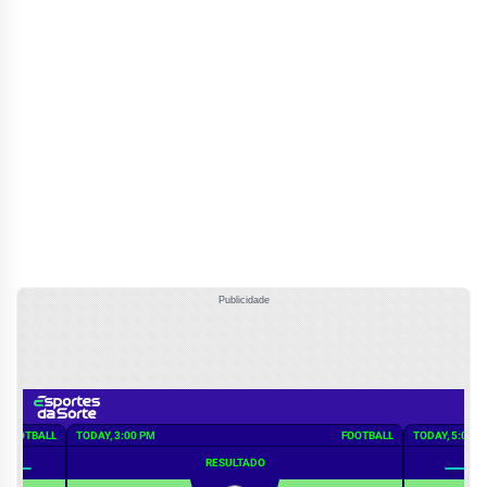
Publicidade