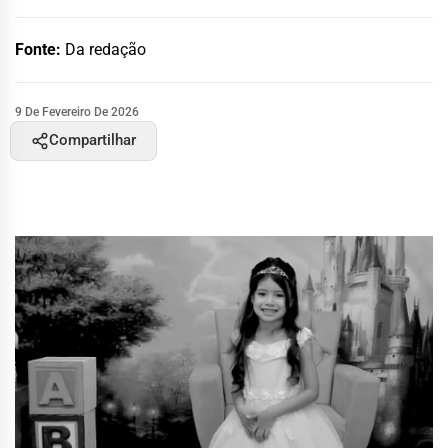
Fonte:
Da redação
9 De Fevereiro De 2026
Compartilhar