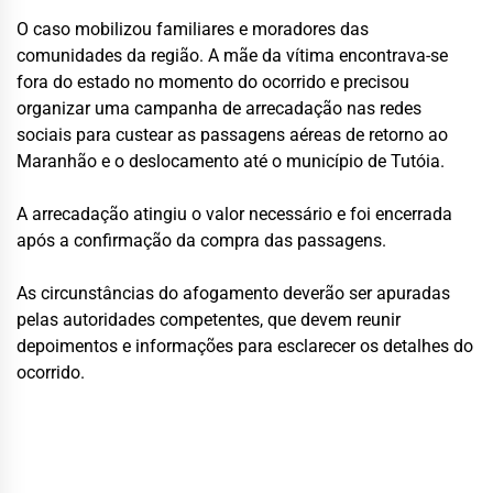
O caso mobilizou familiares e moradores das
comunidades da região. A mãe da vítima encontrava-se
fora do estado no momento do ocorrido e precisou
organizar uma campanha de arrecadação nas redes
sociais para custear as passagens aéreas de retorno ao
Maranhão e o deslocamento até o município de Tutóia.
A arrecadação atingiu o valor necessário e foi encerrada
após a confirmação da compra das passagens.
As circunstâncias do afogamento deverão ser apuradas
pelas autoridades competentes, que devem reunir
depoimentos e informações para esclarecer os detalhes do
ocorrido.