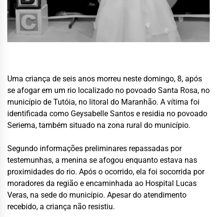
Uma criança de seis anos morreu neste domingo, 8, após
se afogar em um rio localizado no povoado Santa Rosa, no
município de
Tutóia
, no litoral do Maranhão. A vítima foi
identificada como Geysabelle Santos e residia no povoado
Seriema, também situado na zona rural do município.
Segundo informações preliminares repassadas por
testemunhas, a menina se afogou enquanto estava nas
proximidades do rio. Após o ocorrido, ela foi socorrida por
moradores da região e encaminhada ao Hospital Lucas
Veras, na sede do município. Apesar do atendimento
recebido, a criança não resistiu.