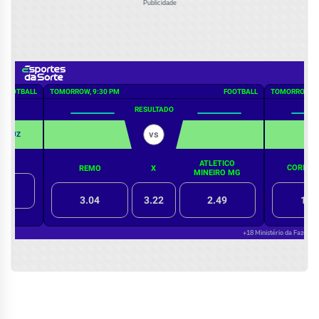
Publicidade