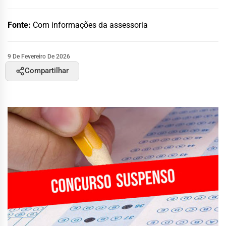
Fonte:
Com informações da assessoria
9 De Fevereiro De 2026
Compartilhar