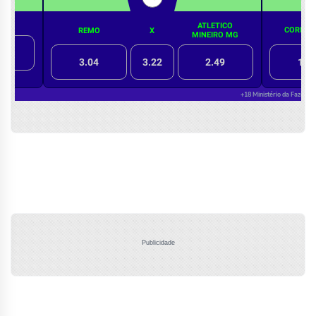
Publicidade