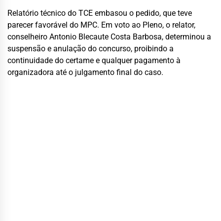
Relatório técnico do TCE embasou o pedido, que teve
parecer favorável do MPC. Em voto ao Pleno, o relator,
conselheiro Antonio Blecaute Costa Barbosa, determinou a
suspensão e anulação do concurso, proibindo a
continuidade do certame e qualquer pagamento à
organizadora até o julgamento final do caso.