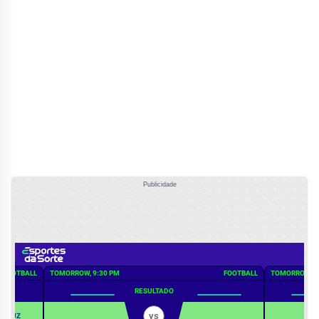
Publicidade