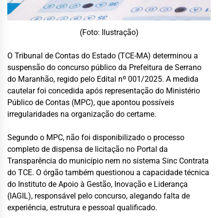
(Foto: Ilustração)
O Tribunal de Contas do Estado (TCE-MA) determinou a
suspensão do concurso público da Prefeitura de Serrano
do Maranhão, regido pelo Edital nº 001/2025. A medida
cautelar foi concedida após representação do Ministério
Público de Contas (MPC), que apontou possíveis
irregularidades na organização do certame.
Segundo o MPC, não foi disponibilizado o processo
completo de dispensa de licitação no Portal da
Transparência do município nem no sistema Sinc Contrata
do TCE. O órgão também questionou a capacidade técnica
do Instituto de Apoio à Gestão, Inovação e Liderança
(IAGIL), responsável pelo concurso, alegando falta de
experiência, estrutura e pessoal qualificado.