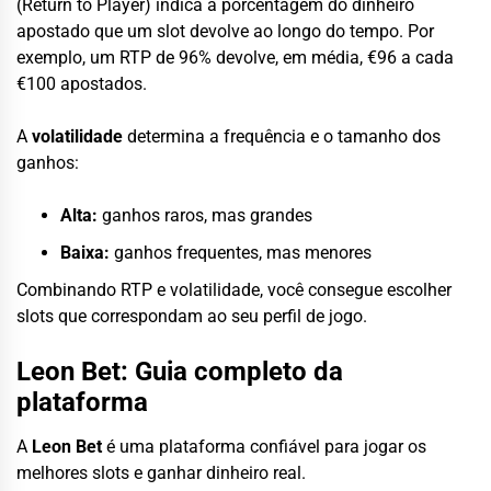
(Return to Player) indica a porcentagem do dinheiro
apostado que um slot devolve ao longo do tempo. Por
exemplo, um RTP de 96% devolve, em média, €96 a cada
€100 apostados.
A
volatilidade
determina a frequência e o tamanho dos
ganhos:
Alta:
ganhos raros, mas grandes
Baixa:
ganhos frequentes, mas menores
Combinando RTP e volatilidade, você consegue escolher
slots que correspondam ao seu perfil de jogo.
Leon Bet: Guia completo da
plataforma
A
Leon Bet
é uma plataforma confiável para jogar os
melhores slots e ganhar dinheiro real.