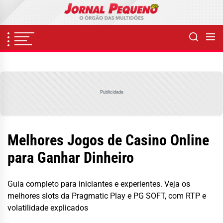
Skip
to
the
content
Publicidade
Melhores Jogos de Casino Online
para Ganhar Dinheiro
Guia completo para iniciantes e experientes. Veja os
melhores slots da Pragmatic Play e PG SOFT, com RTP e
volatilidade explicados