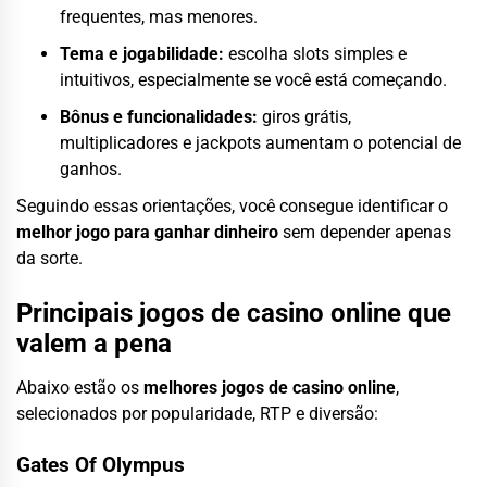
frequentes, mas menores.
Tema e jogabilidade:
escolha slots simples e
intuitivos, especialmente se você está começando.
Bônus e funcionalidades:
giros grátis,
multiplicadores e jackpots aumentam o potencial de
ganhos.
Seguindo essas orientações, você consegue identificar o
melhor jogo para ganhar dinheiro
sem depender apenas
da sorte.
Principais jogos de casino online que
valem a pena
Abaixo estão os
melhores jogos de casino online
,
selecionados por popularidade, RTP e diversão:
Gates Of Olympus