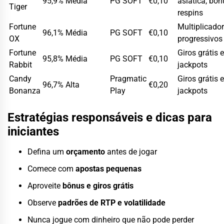
95,9%
Média
PG SOFT
€0,10
asiática, bôn
Tiger
respins
Fortune
Multiplicado
96,1%
Média
PG SOFT
€0,10
OX
progressivos
Fortune
Giros grátis e
95,8%
Média
PG SOFT
€0,10
Rabbit
jackpots
Candy
Pragmatic
Giros grátis e
96,7%
Alta
€0,20
Bonanza
Play
jackpots
Estratégias responsáveis e dicas para
iniciantes
Defina um
orçamento
antes de jogar
Comece com
apostas pequenas
Aproveite
bônus e giros grátis
Observe
padrões de RTP e volatilidade
Nunca jogue com dinheiro que não pode perder