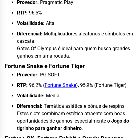
Provedor:
Pragmatic Play
RTP:
96,5%
Volatilidade:
Alta
Diferencial:
Multiplicadores aleatórios e símbolos em
cascata
Gates Of Olympus é ideal para quem busca grandes
ganhos em uma rodada.
Fortune Snake e Fortune Tiger
Provedor:
PG SOFT
RTP:
96,2% (
Fortune Snake
), 95,9% (Fortune Tiger)
Volatilidade:
Média
Diferencial:
Temática asiática e bônus de respins
Estes slots combinam estética atraente com boas
oportunidades de ganhos, especialmente o
Jogo do
tigrinho para ganhar dinheiro
.