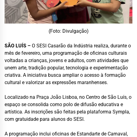
(Foto: Divulgação)
SÃO LUÍS –
O SESI Casarão da Indústria realiza, durante o
mês de fevereiro, uma programação de oficinas culturais
voltadas a crianças, jovens e adultos, com atividades que
unem arte, tradição popular, tecnologia e experimentação
criativa. A iniciativa busca ampliar o acesso à formação
cultural e valorizar as expressões maranhenses.
Localizado na Praça João Lisboa, no Centro de São Luís, o
espaço se consolida como polo de difusão educativa e
artística. As inscrições são feitas pela plataforma Sympla,
com gratuidade para alunos do SESI.
A programação inclui oficinas de Estandarte de Carnaval,