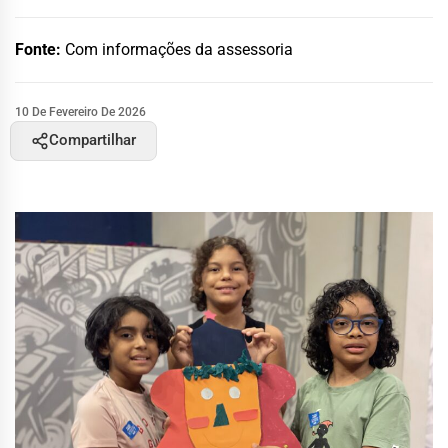
Fonte:
Com informações da assessoria
10 De Fevereiro De 2026
Compartilhar