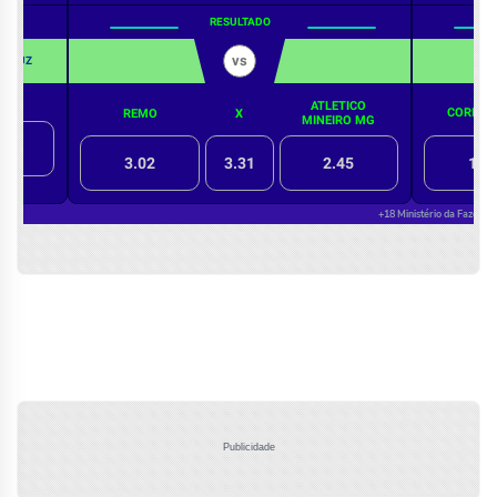
Publicidade