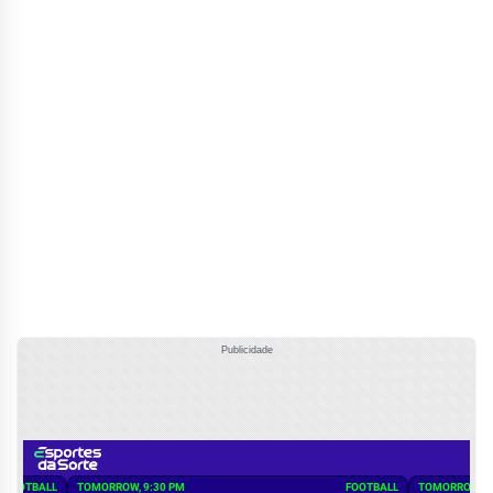
Publicidade