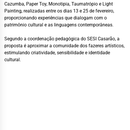
Cazumba, Paper Toy, Monotipia, Taumatrópio e Light
Painting, realizadas entre os dias 13 e 25 de fevereiro,
proporcionando experiências que dialogam com o
patrimônio cultural e as linguagens contemporâneas.
Segundo a coordenação pedagógica do SESI Casarão, a
proposta é aproximar a comunidade dos fazeres artísticos,
estimulando criatividade, sensibilidade e identidade
cultural.