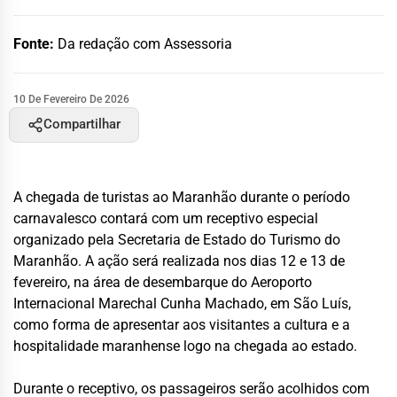
Fonte:
Da redação com Assessoria
10 De Fevereiro De 2026
Compartilhar
A chegada de turistas ao Maranhão durante o período
carnavalesco contará com um receptivo especial
organizado pela Secretaria de Estado do Turismo do
Maranhão. A ação será realizada nos dias 12 e 13 de
fevereiro, na área de desembarque do Aeroporto
Internacional Marechal Cunha Machado, em São Luís,
como forma de apresentar aos visitantes a cultura e a
hospitalidade maranhense logo na chegada ao estado.
Durante o receptivo, os passageiros serão acolhidos com