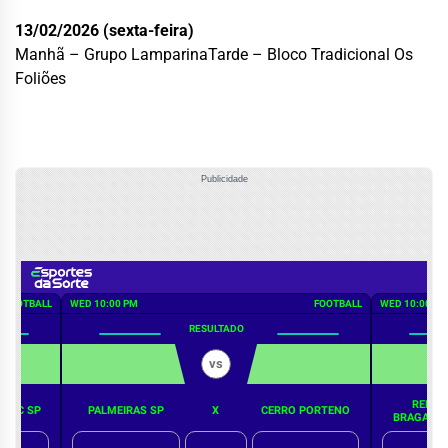
13/02/2026 (sexta-feira)
Manhã – Grupo LamparinaTarde – Bloco Tradicional Os
Foliões
Publicidade