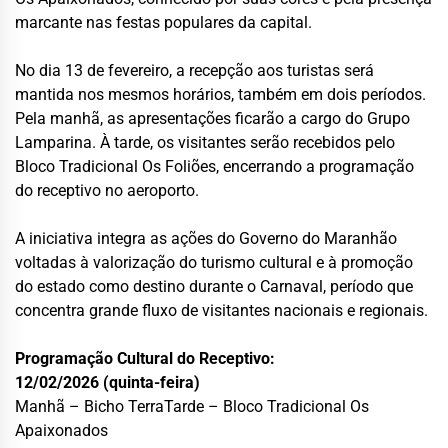
marcante nas festas populares da capital.
No dia 13 de fevereiro, a recepção aos turistas será
mantida nos mesmos horários, também em dois períodos.
Pela manhã, as apresentações ficarão a cargo do Grupo
Lamparina. À tarde, os visitantes serão recebidos pelo
Bloco Tradicional Os Foliões, encerrando a programação
do receptivo no aeroporto.
A iniciativa integra as ações do Governo do Maranhão
voltadas à valorização do turismo cultural e à promoção
do estado como destino durante o Carnaval, período que
concentra grande fluxo de visitantes nacionais e regionais.
Programação Cultural do Receptivo:
12/02/2026 (quinta-feira)
Manhã – Bicho TerraTarde – Bloco Tradicional Os
Apaixonados