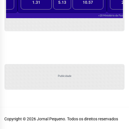
Publicidade
Copyright © 2026
Jornal Pequeno.
Todos os direitos reservados