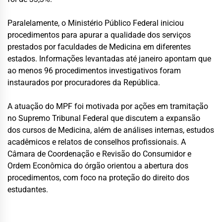
Paralelamente, o Ministério Público Federal iniciou
procedimentos para apurar a qualidade dos serviços
prestados por faculdades de Medicina em diferentes
estados. Informações levantadas até janeiro apontam que
ao menos 96 procedimentos investigativos foram
instaurados por procuradores da República.
A atuação do MPF foi motivada por ações em tramitação
no Supremo Tribunal Federal que discutem a expansão
dos cursos de Medicina, além de análises internas, estudos
acadêmicos e relatos de conselhos profissionais. A
Câmara de Coordenação e Revisão do Consumidor e
Ordem Econômica do órgão orientou a abertura dos
procedimentos, com foco na proteção do direito dos
estudantes.