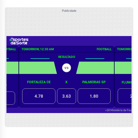
Publicidade