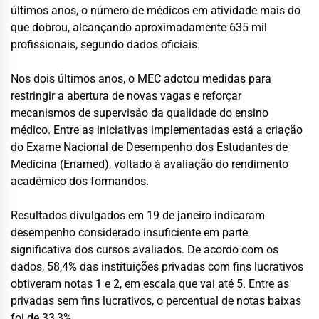
últimos anos, o número de médicos em atividade mais do
que dobrou, alcançando aproximadamente 635 mil
profissionais, segundo dados oficiais.
Nos dois últimos anos, o MEC adotou medidas para
restringir a abertura de novas vagas e reforçar
mecanismos de supervisão da qualidade do ensino
médico. Entre as iniciativas implementadas está a criação
do Exame Nacional de Desempenho dos Estudantes de
Medicina (Enamed), voltado à avaliação do rendimento
acadêmico dos formandos.
Resultados divulgados em 19 de janeiro indicaram
desempenho considerado insuficiente em parte
significativa dos cursos avaliados. De acordo com os
dados, 58,4% das instituições privadas com fins lucrativos
obtiveram notas 1 e 2, em escala que vai até 5. Entre as
privadas sem fins lucrativos, o percentual de notas baixas
foi de 33,3%.