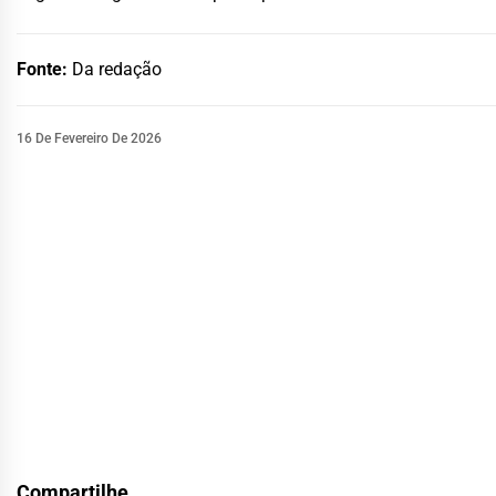
Fonte:
Da redação
16 De Fevereiro De 2026
Compartilhe