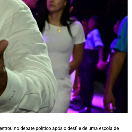
 entrou no debate político após o desfile de uma escola de