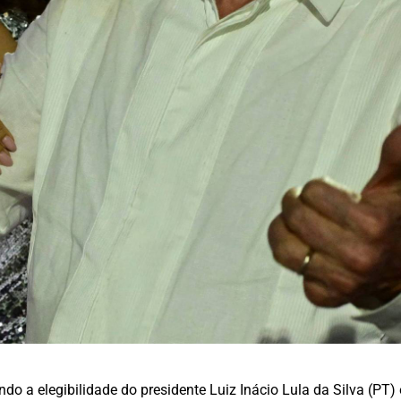
ndo a elegibilidade do presidente Luiz Inácio Lula da Silva (PT)