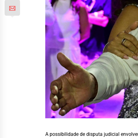
A possibilidade de disputa judicial envolve