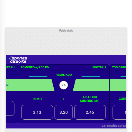
Publicidade