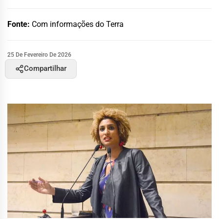
Fonte:
Com informações do Terra
25 De Fevereiro De 2026
Compartilhar