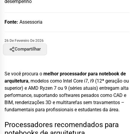
desempenho
Fonte:
Assessoria
26 De Fevereiro De 2026
Compartilhar
Se você procura o
melhor processador para notebook de
arquitetura
, modelos como Intel Core i7, i9 (12ª geração ou
superior) e AMD Ryzen 7 ou 9 (séries atuais) entregam alta
performance, suportando softwares pesados como CAD e
BIM, renderizações 3D e multitarefas sem travamentos –
fundamentais para profissionais e estudantes da área.
Processadores recomendados para
notebooks de arquitetura