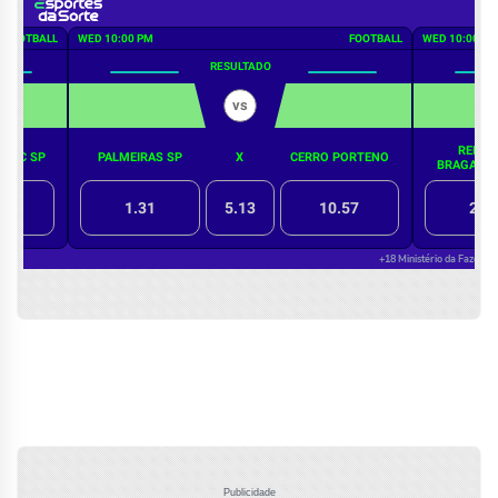
Publicidade