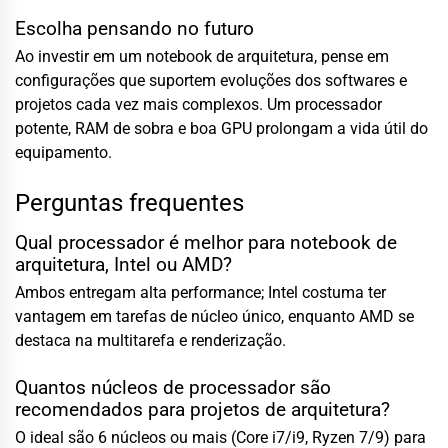
Escolha pensando no futuro
Ao investir em um notebook de arquitetura, pense em
configurações que suportem evoluções dos softwares e
projetos cada vez mais complexos. Um processador
potente, RAM de sobra e boa GPU prolongam a vida útil do
equipamento.
Perguntas frequentes
Qual processador é melhor para notebook de
arquitetura, Intel ou AMD?
Ambos entregam alta performance; Intel costuma ter
vantagem em tarefas de núcleo único, enquanto AMD se
destaca na multitarefa e renderização.
Quantos núcleos de processador são
recomendados para projetos de arquitetura?
O ideal são 6 núcleos ou mais (Core i7/i9, Ryzen 7/9) para