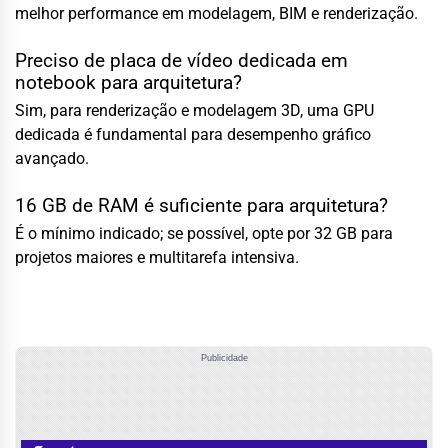
melhor performance em modelagem, BIM e renderização.
Preciso de placa de vídeo dedicada em
notebook para arquitetura?
Sim, para renderização e modelagem 3D, uma GPU
dedicada é fundamental para desempenho gráfico
avançado.
16 GB de RAM é suficiente para arquitetura?
É o mínimo indicado; se possível, opte por 32 GB para
projetos maiores e multitarefa intensiva.
Publicidade