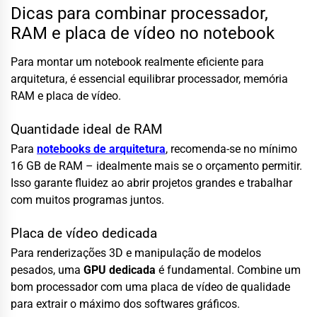
Dicas para combinar processador,
RAM e placa de vídeo no notebook
Para montar um notebook realmente eficiente para
arquitetura, é essencial equilibrar processador, memória
RAM e placa de vídeo.
Quantidade ideal de RAM
Para
notebooks de arquitetura
, recomenda-se no mínimo
16 GB de RAM – idealmente mais se o orçamento permitir.
Isso garante fluidez ao abrir projetos grandes e trabalhar
com muitos programas juntos.
Placa de vídeo dedicada
Para renderizações 3D e manipulação de modelos
pesados, uma
GPU dedicada
é fundamental. Combine um
bom processador com uma placa de vídeo de qualidade
para extrair o máximo dos softwares gráficos.