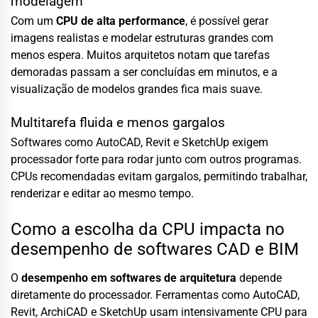
modelagem
Com um
CPU de alta performance
, é possível gerar
imagens realistas e modelar estruturas grandes com
menos espera. Muitos arquitetos notam que tarefas
demoradas passam a ser concluídas em minutos, e a
visualização de modelos grandes fica mais suave.
Multitarefa fluida e menos gargalos
Softwares como AutoCAD, Revit e SketchUp exigem
processador forte para rodar junto com outros programas.
CPUs recomendadas evitam gargalos, permitindo trabalhar,
renderizar e editar ao mesmo tempo.
Como a escolha da CPU impacta no
desempenho de softwares CAD e BIM
O
desempenho em softwares de arquitetura
depende
diretamente do processador. Ferramentas como AutoCAD,
Revit, ArchiCAD e SketchUp usam intensivamente CPU para