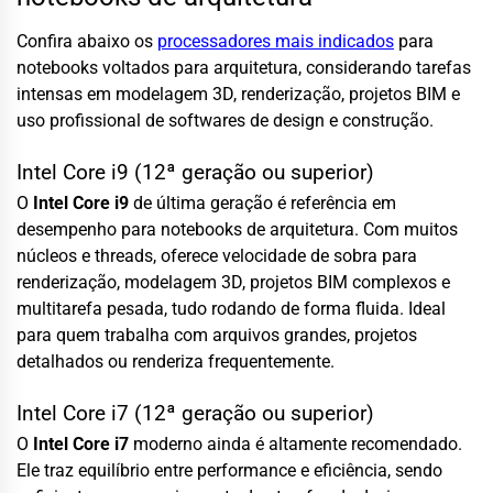
Confira abaixo os
processadores mais indicados
para
notebooks voltados para arquitetura, considerando tarefas
intensas em modelagem 3D, renderização, projetos BIM e
uso profissional de softwares de design e construção.
Intel Core i9 (12ª geração ou superior)
O
Intel Core i9
de última geração é referência em
desempenho para notebooks de arquitetura. Com muitos
núcleos e threads, oferece velocidade de sobra para
renderização, modelagem 3D, projetos BIM complexos e
multitarefa pesada, tudo rodando de forma fluida. Ideal
para quem trabalha com arquivos grandes, projetos
detalhados ou renderiza frequentemente.
Intel Core i7 (12ª geração ou superior)
O
Intel Core i7
moderno ainda é altamente recomendado.
Ele traz equilíbrio entre performance e eficiência, sendo