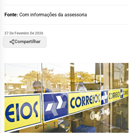
Fonte:
Com informações da assessoria
27 De Fevereiro De 2026
Compartilhar