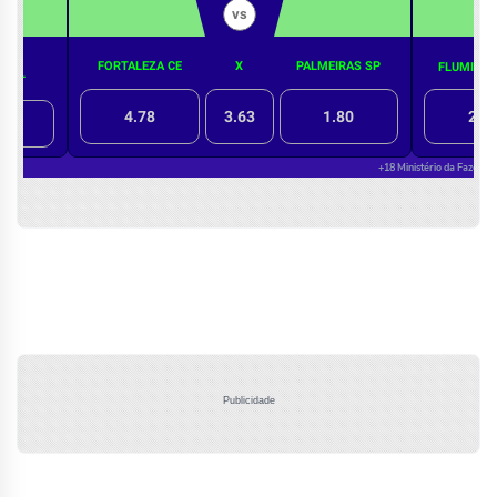
Publicidade