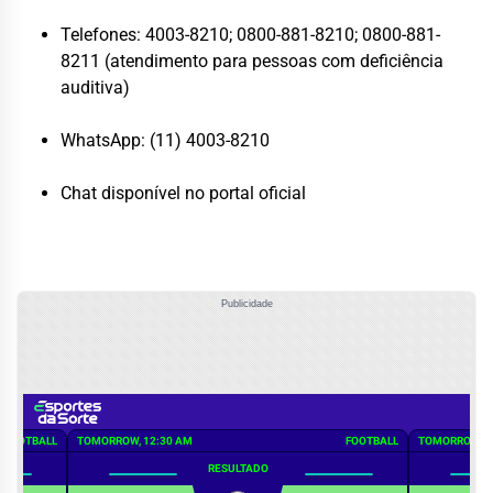
Telefones: 4003-8210; 0800-881-8210; 0800-881-
8211 (atendimento para pessoas com deficiência
auditiva)
WhatsApp: (11) 4003-8210
Chat disponível no portal oficial
Publicidade