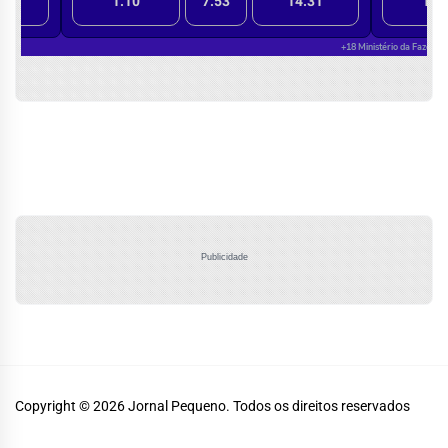
Publicidade
Copyright © 2026
Jornal Pequeno.
Todos os direitos reservados