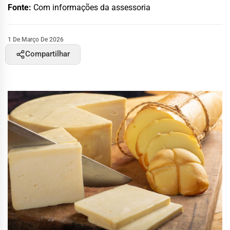
Fonte:
Com informações da assessoria
1 De Março De 2026
Compartilhar