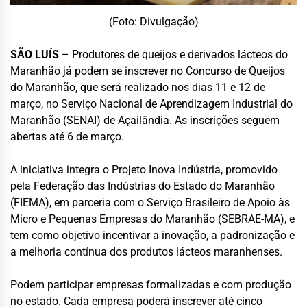
(Foto: Divulgação)
SÃO LUÍS
– Produtores de queijos e derivados lácteos do
Maranhão já podem se inscrever no Concurso de Queijos
do Maranhão, que será realizado nos dias 11 e 12 de
março, no
Serviço Nacional de Aprendizagem Industrial do
Maranhão
(SENAI) de Açailândia. As inscrições seguem
abertas até 6 de março.
A iniciativa integra o Projeto Inova Indústria, promovido
pela
Federação das Indústrias do Estado do Maranhão
(FIEMA), em parceria com o
Serviço Brasileiro de Apoio às
Micro e Pequenas Empresas do Maranhão
(SEBRAE-MA), e
tem como objetivo incentivar a inovação, a padronização e
a melhoria contínua dos produtos lácteos maranhenses.
Podem participar empresas formalizadas e com produção
no estado. Cada empresa poderá inscrever até cinco