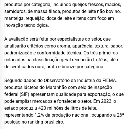
produtos por categoria, incluindo queijos frescos, macios,
semiduros, de massa filada, produtos de leite não bovino,
manteiga, requeijão, doce de leite e itens com foco em
inovação tecnológica.
A avaliação será feita por especialistas do setor, que
analisarão critérios como aroma, aparência, textura, sabor,
padronização e conformidade técnica. Os três primeiros
colocados na classificação geral receberão troféus, além
de certificados ouro, prata e bronze por categoria.
Segundo dados do Observatório da Indústria da FIEMA,
produtos lácteos do Maranhão com selo de inspeção
federal (SIF) apresentam qualidade para exportação, o que
pode ampliar mercados e fortalecer o setor. Em 2023, o
estado produziu 420 milhões de litros de leite,
representando 1,2% da produção nacional, ocupando a 26ª
posição no ranking brasileiro.