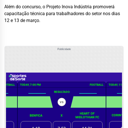
Além do concurso, o Projeto Inova Indústria promoverá
capacitação técnica para trabalhadores do setor nos dias
12 e 13 de março.
Publicidade