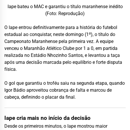
Iape bateu o MAC e garantiu o título maranhense inédito
(Foto: Reprodução)
O Iape entrou definitivamente para a história do futebol
estadual ao conquistar, neste domingo (1º), o título do
Campeonato Maranhense pela primeira vez. A equipe
venceu o Maranhão Atlético Clube por 1 a 0, em partida
realizada no Estádio Nhozinho Santos, e levantou a taça
após uma decisão marcada pelo equilíbrio e forte disputa
física.
O gol que garantiu o troféu saiu na segunda etapa, quando
Igor Bádio aproveitou cobrança de falta e marcou de
cabeça, definindo o placar da final.
Iape cria mais no início da decisão
Desde os primeiros minutos, o Iape mostrou maior