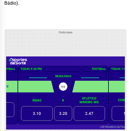
Bádio).
Publicidade