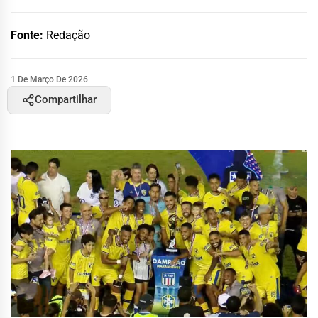
Fonte:
Redação
1 De Março De 2026
Compartilhar