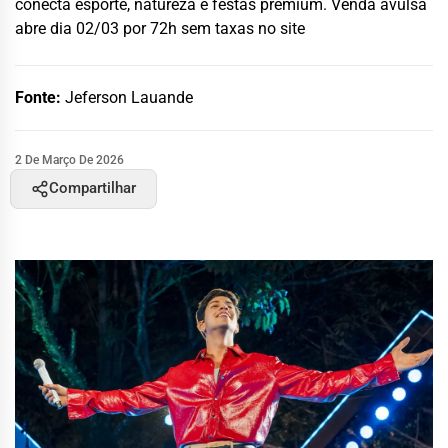
conecta esporte, natureza e festas premium. Venda avulsa
abre dia 02/03 por 72h sem taxas no site
Fonte:
Jeferson Lauande
2 De Março De 2026
Compartilhar