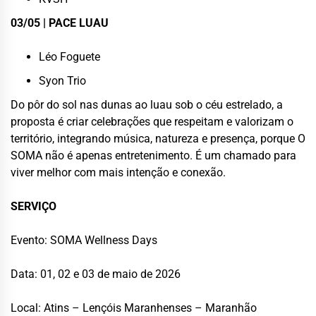
03/05 | PACE LUAU
Léo Foguete
Syon Trio
Do pôr do sol nas dunas ao luau sob o céu estrelado, a
proposta é criar celebrações que respeitam e valorizam o
território, integrando música, natureza e presença, porque O
SOMA não é apenas entretenimento. É um chamado para
viver melhor com mais intenção e conexão.
SERVIÇO
Evento: SOMA Wellness Days
Data: 01, 02 e 03 de maio de 2026
Local: Atins – Lençóis Maranhenses – Maranhão