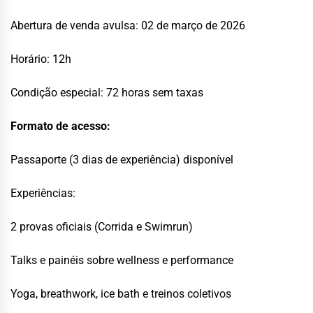
Abertura de venda avulsa: 02 de março de 2026
Horário: 12h
Condição especial: 72 horas sem taxas
Formato de acesso:
Passaporte (3 dias de experiência) disponível
Experiências:
2 provas oficiais (Corrida e Swimrun)
Talks e painéis sobre wellness e performance
Yoga, breathwork, ice bath e treinos coletivos