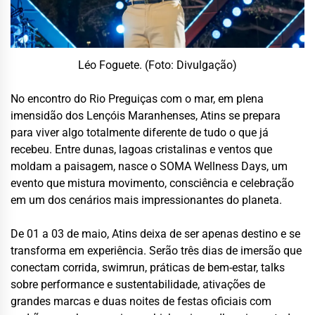
Léo Foguete. (Foto: Divulgação)
No encontro do Rio Preguiças com o mar, em plena
imensidão dos Lençóis Maranhenses, Atins se prepara
para viver algo totalmente diferente de tudo o que já
recebeu. Entre dunas, lagoas cristalinas e ventos que
moldam a paisagem, nasce o SOMA Wellness Days, um
evento que mistura movimento, consciência e celebração
em um dos cenários mais impressionantes do planeta.
De 01 a 03 de maio, Atins deixa de ser apenas destino e se
transforma em experiência. Serão três dias de imersão que
conectam corrida, swimrun, práticas de bem-estar, talks
sobre performance e sustentabilidade, ativações de
grandes marcas e duas noites de festas oficiais com