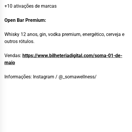
+10 ativações de marcas
Open Bar Premium:
Whisky 12 anos, gin, vodka premium, energético, cerveja e
outros rótulos.
Vendas:
https://www.bilheteriadigital.com/soma-01-de-
maio
Informações: Instagram / @_somawellness/