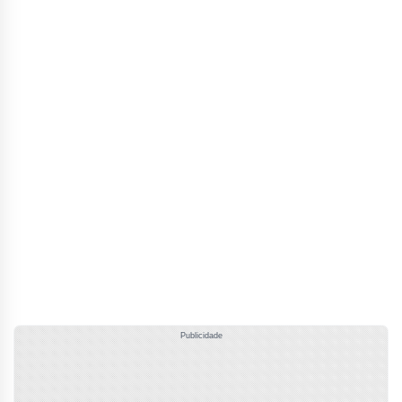
Publicidade