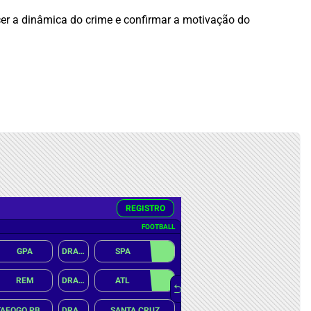
er a dinâmica do crime e confirmar a motivação do