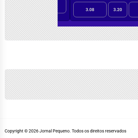
Copyright © 2026
Jornal Pequeno.
Todos os direitos reservados