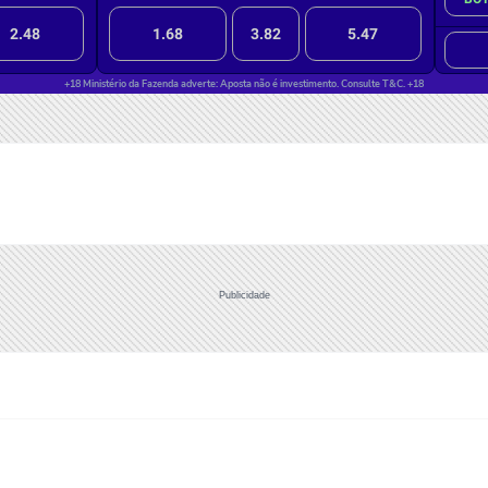
Publicidade