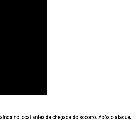
 ainda no local antes da chegada do socorro. Após o ataque,