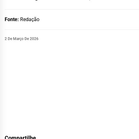
Fonte:
Redação
2 De Março De 2026
Compartilhe