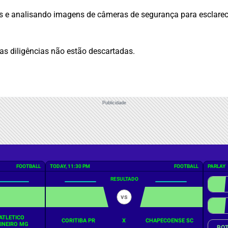
os e analisando imagens de câmeras de segurança para esclarec
as diligências não estão descartadas.
Publicidade