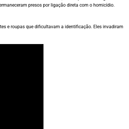
permaneceram presos por ligação direta com o homicídio.
 e roupas que dificultavam a identificação. Eles invadiram